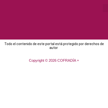
Todo el contenido de este portal está protegido por derechos de
autor
Copyright © 2026 COFRADÍA +