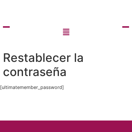
Restablecer la
contraseña
[ultimatemember_password]