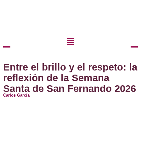
Entre el brillo y el respeto: la
reflexión de la Semana
Santa de San Fernando 2026
Carlos García