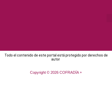
Todo el contenido de este portal está protegido por derechos de
autor
Copyright © 2026 COFRADÍA +