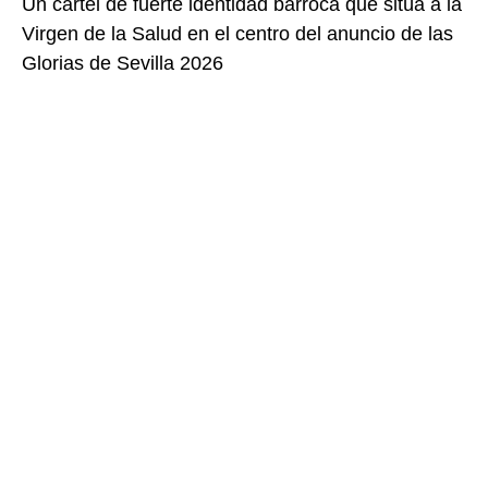
Un cartel de fuerte identidad barroca que sitúa a la
Virgen de la Salud en el centro del anuncio de las
Glorias de Sevilla 2026