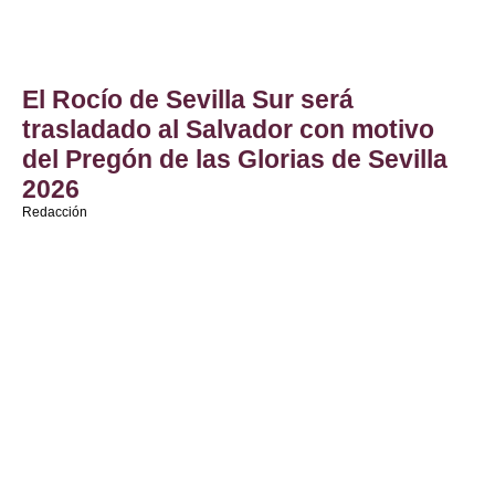
El Rocío de Sevilla Sur será
trasladado al Salvador con motivo
del Pregón de las Glorias de Sevilla
2026
Redacción