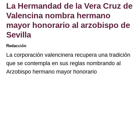
La Hermandad de la Vera Cruz de
Valencina nombra hermano
mayor honorario al arzobispo de
Sevilla
Redacción
La corporación valencinera recupera una tradición
que se contempla en sus reglas nombrando al
Arzobispo hermano mayor honorario