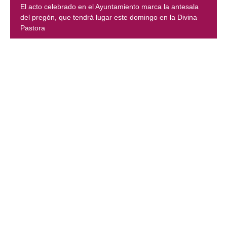
El acto celebrado en el Ayuntamiento marca la antesala
del pregón, que tendrá lugar este domingo en la Divina
Pastora