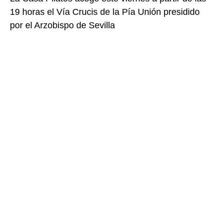
19 horas el Vía Crucis de la Pía Unión presidido
por el Arzobispo de Sevilla