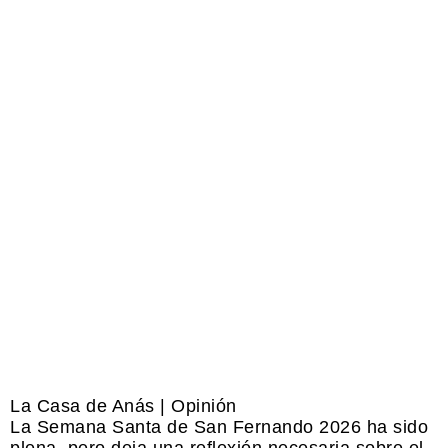
La Casa de Anás | Opinión
La Semana Santa de San Fernando 2026 ha sido