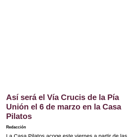
Así será el Vía Crucis de la Pía
Unión el 6 de marzo en la Casa
Pilatos
Redacción
La Casa Pilatos acoge este viernes a partir de las