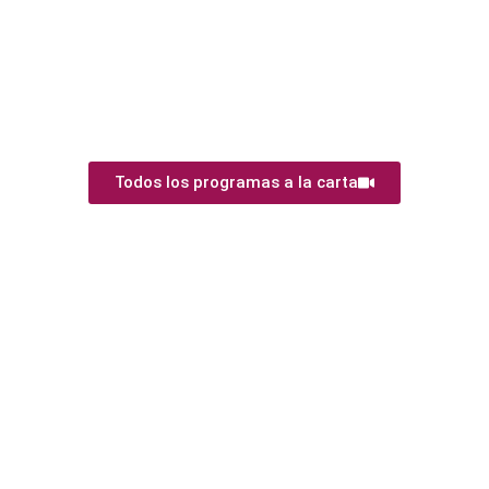
Todos los programas a la carta