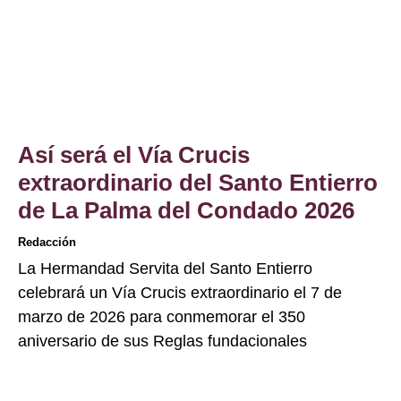
Así será el Vía Crucis
extraordinario del Santo Entierro
de La Palma del Condado 2026
Redacción
La Hermandad Servita del Santo Entierro
celebrará un Vía Crucis extraordinario el 7 de
marzo de 2026 para conmemorar el 350
aniversario de sus Reglas fundacionales