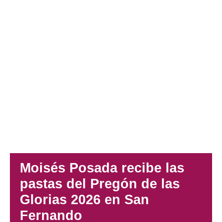
Moisés Posada recibe las
pastas del Pregón de las
Glorias 2026 en San
Fernando