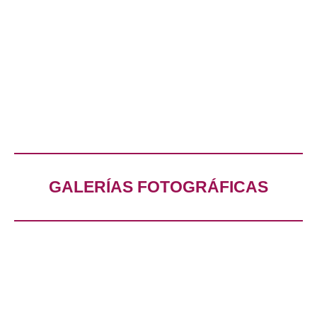
GALERÍAS FOTOGRÁFICAS