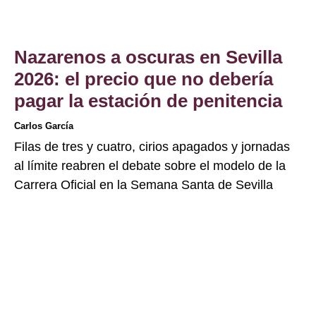
Nazarenos a oscuras en Sevilla
2026: el precio que no debería
pagar la estación de penitencia
Carlos García
Filas de tres y cuatro, cirios apagados y jornadas
al límite reabren el debate sobre el modelo de la
Carrera Oficial en la Semana Santa de Sevilla