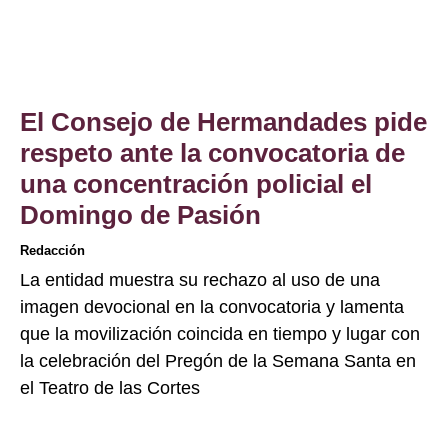
El Consejo de Hermandades pide
respeto ante la convocatoria de
una concentración policial el
Domingo de Pasión
Redacción
La entidad muestra su rechazo al uso de una
imagen devocional en la convocatoria y lamenta
que la movilización coincida en tiempo y lugar con
la celebración del Pregón de la Semana Santa en
el Teatro de las Cortes