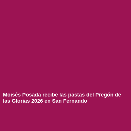
Moisés Posada recibe las pastas del Pregón de
las Glorias 2026 en San Fernando