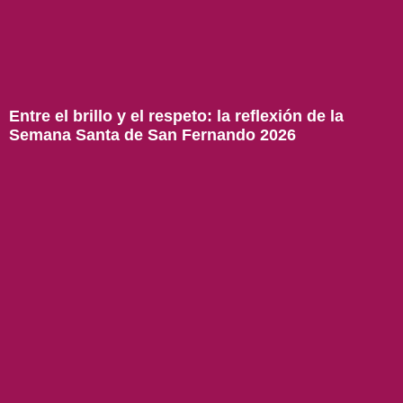
Entre el brillo y el respeto: la reflexión de la
Semana Santa de San Fernando 2026