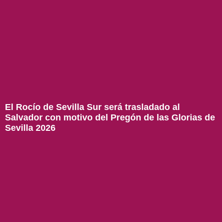
El Rocío de Sevilla Sur será trasladado al
Salvador con motivo del Pregón de las Glorias de
Sevilla 2026