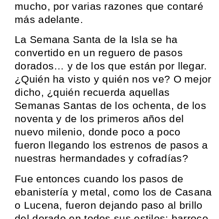
mucho, por varias razones que contaré
más adelante.
La Semana Santa de la Isla se ha
convertido en un reguero de pasos
dorados… y de los que están por llegar.
¿Quién ha visto y quién nos ve? O mejor
dicho, ¿quién recuerda aquellas
Semanas Santas de los ochenta, de los
noventa y de los primeros años del
nuevo milenio, donde poco a poco
fueron llegando los estrenos de pasos a
nuestras hermandades y cofradías?
Fue entonces cuando los pasos de
ebanistería y metal, como los de Casana
o Lucena, fueron dejando paso al brillo
del dorado en todos sus estilos: barroco,