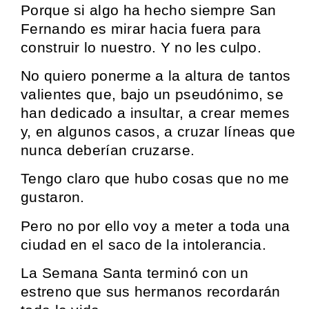
Porque si algo ha hecho siempre San
Fernando es mirar hacia fuera para
construir lo nuestro. Y no les culpo.
No quiero ponerme a la altura de tantos
valientes que, bajo un pseudónimo, se
han dedicado a insultar, a crear memes
y, en algunos casos, a cruzar líneas que
nunca deberían cruzarse.
Tengo claro que hubo cosas que no me
gustaron.
Pero no por ello voy a meter a toda una
ciudad en el saco de la intolerancia.
La Semana Santa terminó con un
estreno que sus hermanos recordarán