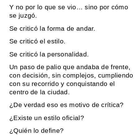
Y no por lo que se vio… sino por cómo
se juzgó.
Se criticó la forma de andar.
Se criticó el estilo.
Se criticó la personalidad.
Un paso de palio que andaba de frente,
con decisión, sin complejos, cumpliendo
con su recorrido y conquistando el
centro de la ciudad.
¿De verdad eso es motivo de crítica?
¿Existe un estilo oficial?
¿Quién lo define?