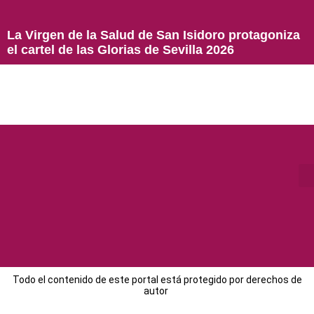
La Virgen de la Salud de San Isidoro protagoniza
el cartel de las Glorias de Sevilla 2026
Todo el contenido de este portal está protegido por derechos de
autor