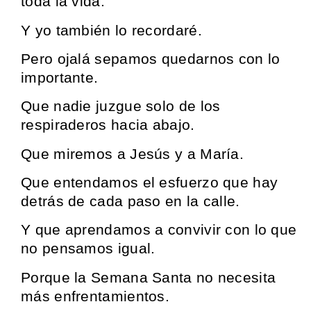
toda la vida.
Y yo también lo recordaré.
Pero ojalá sepamos quedarnos con lo
importante.
Que nadie juzgue solo de los
respiraderos hacia abajo.
Que miremos a Jesús y a María.
Que entendamos el esfuerzo que hay
detrás de cada paso en la calle.
Y que aprendamos a convivir con lo que
no pensamos igual.
Porque la Semana Santa no necesita
más enfrentamientos.