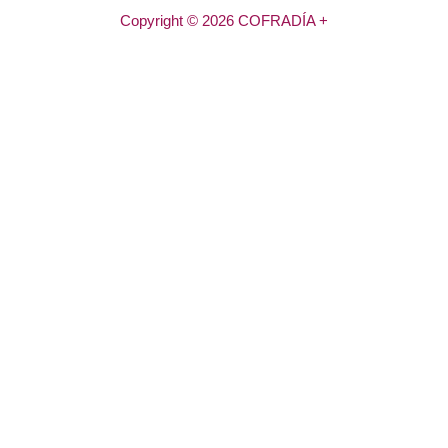
Copyright © 2026 COFRADÍA +