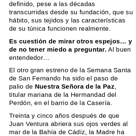
definido, pese a las décadas
transcurridas desde su fundación, que su
hábito, sus tejidos y las características
de su túnica funcionen realmente.
Es cuestión de mirar otros espejos… y
de no tener miedo a preguntar.
Al buen
entendedor…
El otro gran estreno de la Semana Santa
de San Fernando ha sido el paso de
palio de
Nuestra Señora de la Paz
,
titular mariana de la Hermandad del
Perdón, en el barrio de la Casería.
Treinta y cinco años después de que
Juan Ventura abriera sus ojos verdes al
mar de la Bahía de Cádiz, la Madre ha