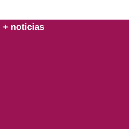
+ noticias