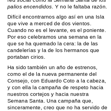
palios encendidos
. Y no le faltaba razón.
Difícil encontrarnos algo así en una Isla
que vive a merced de dos vientos.
Cuando no es el levante, es el poniente.
Por eso celebramos una semana en la
que se ha quemado la cera: la de las
candelerías y la de los hermanos que
portaban cirios.
Ha sido también un año de estrenos,
como el de la nueva permanente del
Consejo, con Eduardo Coto a la cabeza,
y con ella la campaña de respeto hacia
nuestros cortejos y hacia nuestra
Semana Santa. Una campaña que,
sinceramente, creo que no ha servido de