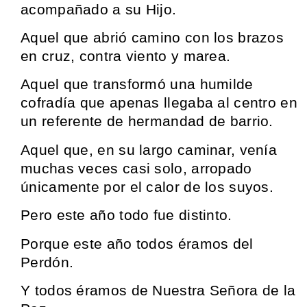
acompañado a su Hijo.
Aquel que abrió camino con los brazos
en cruz, contra viento y marea.
Aquel que transformó una humilde
cofradía que apenas llegaba al centro en
un referente de hermandad de barrio.
Aquel que, en su largo caminar, venía
muchas veces casi solo, arropado
únicamente por el calor de los suyos.
Pero este año todo fue distinto.
Porque este año todos éramos del
Perdón.
Y todos éramos de Nuestra Señora de la