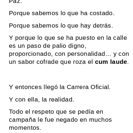
Paz.
Porque sabemos lo que ha costado.
Porque sabemos lo que hay detrás.
Y porque lo que se ha puesto en la calle
es un paso de palio digno,
proporcionado, con personalidad… y con
un sabor cofrade que roza el
cum laude
.
Y entonces llegó la Carrera Oficial.
Y con ella, la realidad.
Todo el respeto que se pedía en
campaña le fue negado en muchos
momentos.