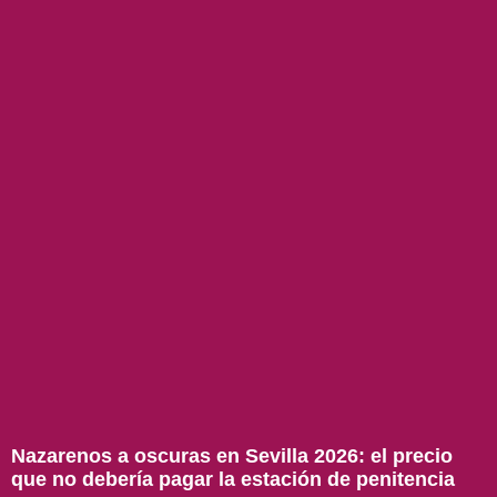
Nazarenos a oscuras en Sevilla 2026: el precio
que no debería pagar la estación de penitencia