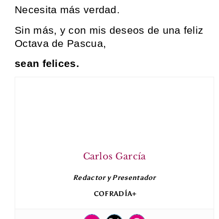
Necesita más verdad.
Sin más, y con mis deseos de una feliz
Octava de Pascua,
sean felices.
Carlos García
Redactor y Presentador
COFRADÍA+