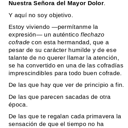
Nuestra Señora del Mayor Dolor
.
Y aquí no soy objetivo.
Estoy viviendo —permítanme la
expresión— un auténtico
flechazo
cofrade
con esta hermandad, que a
pesar de su carácter humilde y de ese
talante de no querer llamar la atención,
se ha convertido en una de las cofradías
imprescindibles para todo buen cofrade.
De las que hay que ver de principio a fin.
De las que parecen sacadas de otra
época.
De las que te regalan cada primavera la
sensación de que el tiempo no ha