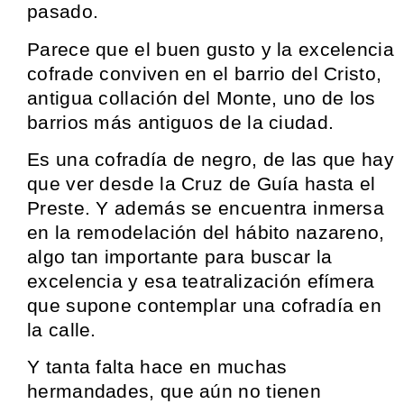
pasado.
Parece que el buen gusto y la excelencia
cofrade conviven en el barrio del Cristo,
antigua collación del Monte, uno de los
barrios más antiguos de la ciudad.
Es una cofradía de negro, de las que hay
que ver desde la Cruz de Guía hasta el
Preste. Y además se encuentra inmersa
en la remodelación del hábito nazareno,
algo tan importante para buscar la
excelencia y esa teatralización efímera
que supone contemplar una cofradía en
la calle.
Y tanta falta hace en muchas
hermandades, que aún no tienen