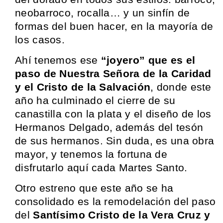
neobarroco, rocalla… y un sinfín de
formas del buen hacer, en la mayoría de
los casos.
Ahí tenemos ese
“joyero” que es el
paso de Nuestra Señora de la Caridad
y el Cristo de la Salvación
, donde este
año ha culminado el cierre de su
canastilla con la plata y el diseño de los
Hermanos Delgado, además del tesón
de sus hermanos. Sin duda, es una obra
mayor, y tenemos la fortuna de
disfrutarlo aquí cada Martes Santo.
Otro estreno que este año se ha
consolidado es la remodelación del paso
del
Santísimo Cristo de la Vera Cruz y