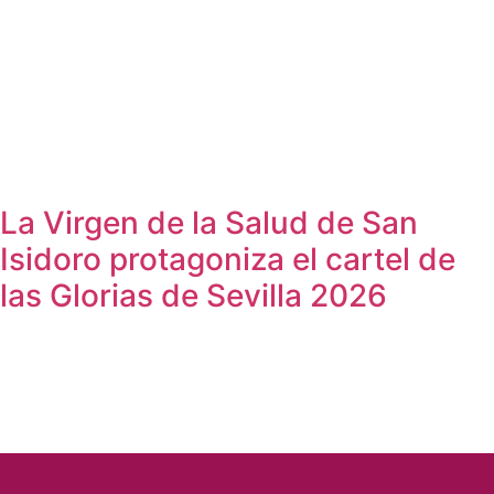
La Virgen de la Salud de San
Isidoro protagoniza el cartel de
las Glorias de Sevilla 2026