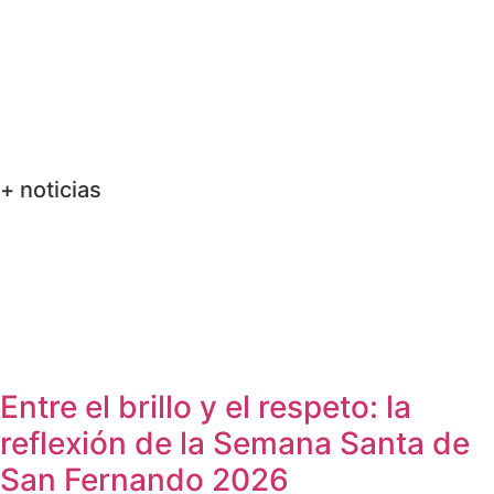
+ noticias
Entre el brillo y el respeto: la
reflexión de la Semana Santa de
San Fernando 2026