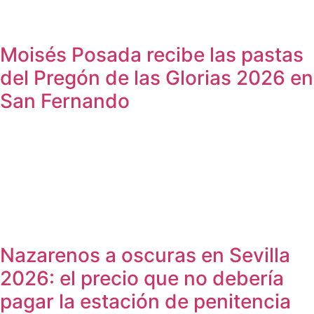
Moisés Posada recibe las pastas
del Pregón de las Glorias 2026 en
San Fernando
Nazarenos a oscuras en Sevilla
2026: el precio que no debería
pagar la estación de penitencia