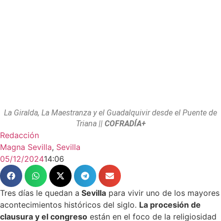
La Giralda, La Maestranza y el Guadalquivir desde el Puente de
Triana ||
COFRADÍA+
Redacción
Magna Sevilla
,
Sevilla
05/12/2024
14:06
Tres días le quedan a
Sevilla
para vivir uno de los mayores
acontecimientos históricos del siglo.
La procesión de
clausura y el congreso
están en el foco de la religiosidad