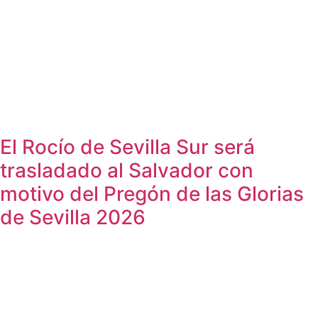
El Rocío de Sevilla Sur será
trasladado al Salvador con
motivo del Pregón de las Glorias
de Sevilla 2026