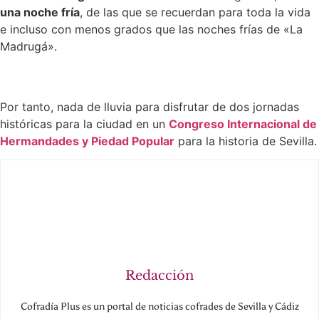
una noche fría
, de las que se recuerdan para toda la vida
e incluso con menos grados que las noches frías de «La
Madrugá».
Por tanto, nada de lluvia para disfrutar de dos jornadas
históricas para la ciudad en un
Congreso Internacional de
Hermandades y Piedad Popular
para la historia de Sevilla.
Redacción
Cofradía Plus es un portal de noticias cofrades de Sevilla y Cádiz