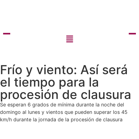
Frío y viento: Así será
el tiempo para la
procesión de clausura
Se esperan 6 grados de mínima durante la noche del
domingo al lunes y vientos que pueden superar los 45
km/h durante la jornada de la procesión de clausura