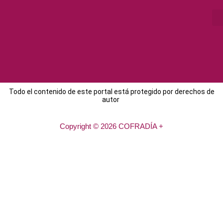
Todo el contenido de este portal está protegido por derechos de
autor
Copyright © 2026 COFRADÍA +