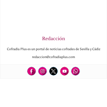
Redacción
Cofradía Plus es un portal de noticias cofrades de Sevilla y Cádiz
redaccion@cofradiaplus.com