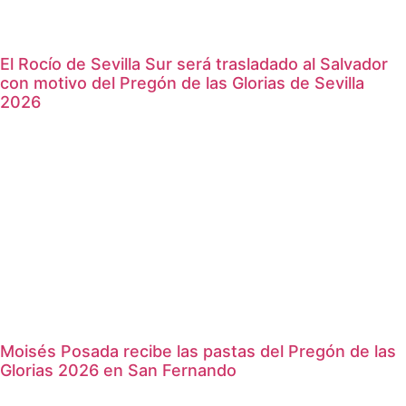
El Rocío de Sevilla Sur será trasladado al Salvador
con motivo del Pregón de las Glorias de Sevilla
2026
Moisés Posada recibe las pastas del Pregón de las
Glorias 2026 en San Fernando