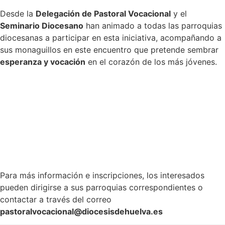
Desde la
Delegación de Pastoral Vocacional
y el
Seminario Diocesano
han animado a todas las parroquias
diocesanas a participar en esta iniciativa, acompañando a
sus monaguillos en este encuentro que pretende sembrar
esperanza y vocación
en el corazón de los más jóvenes.
Para más información e inscripciones, los interesados
pueden dirigirse a sus parroquias correspondientes o
contactar a través del correo
pastoralvocacional@diocesisdehuelva.es