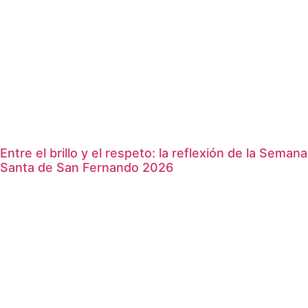
Entre el brillo y el respeto: la reflexión de la Semana
Santa de San Fernando 2026