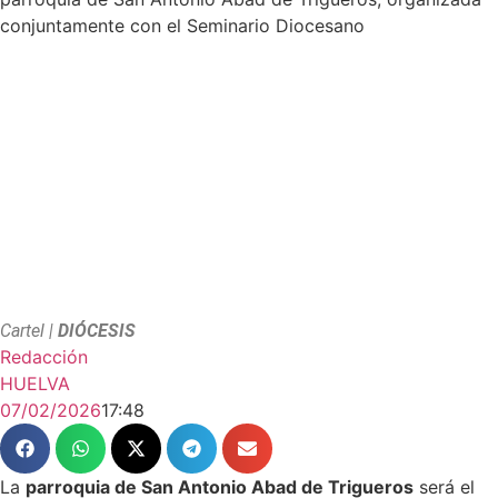
conjuntamente con el Seminario Diocesano
Cartel |
DIÓCESIS
Redacción
HUELVA
07/02/2026
17:48
La
parroquia de San Antonio Abad de Trigueros
será el