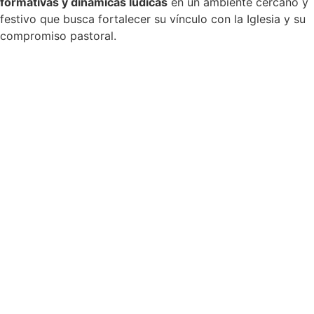
formativas y dinámicas lúdicas
en un ambiente cercano y
festivo que busca fortalecer su vínculo con la Iglesia y su
compromiso pastoral.