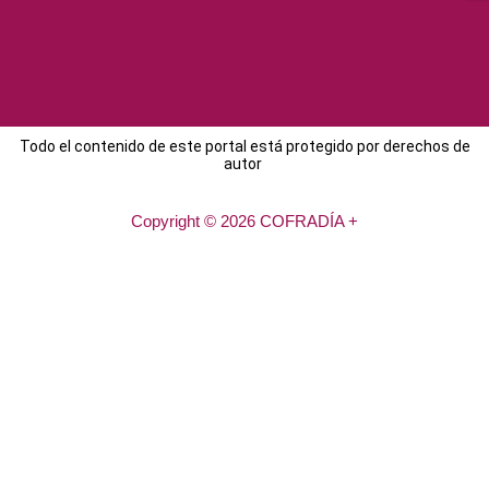
Todo el contenido de este portal está protegido por derechos de
autor
Copyright © 2026 COFRADÍA +