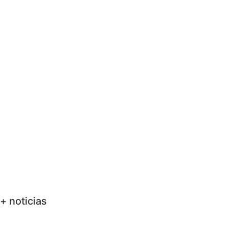
+ noticias