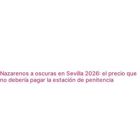
Nazarenos a oscuras en Sevilla 2026: el precio que
no debería pagar la estación de penitencia