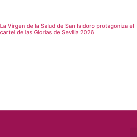
La Virgen de la Salud de San Isidoro protagoniza el
cartel de las Glorias de Sevilla 2026