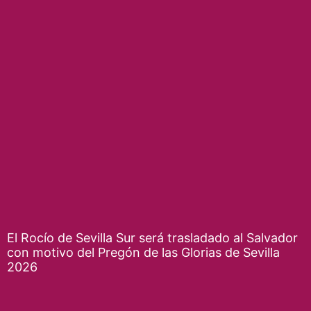
El Rocío de Sevilla Sur será trasladado al Salvador
con motivo del Pregón de las Glorias de Sevilla
2026