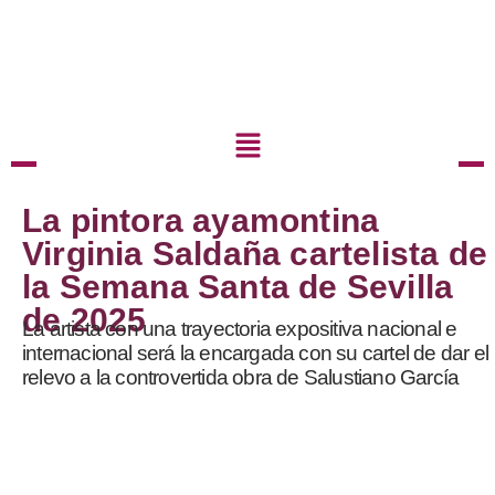
La pintora ayamontina
Virginia Saldaña cartelista de
la Semana Santa de Sevilla
de 2025
La artista con una trayectoria expositiva nacional e
internacional será la encargada con su cartel de dar el
relevo a la controvertida obra de Salustiano García