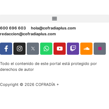
600 696 603
hola@cofradiaplus.com
redaccion@cofradiaplus.com
Todo el contenido de este portal está protegido por
derechos de autor
Copyright © 2026 COFRADÍA +