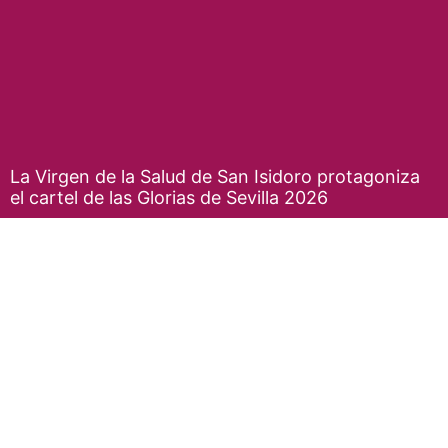
La Virgen de la Salud de San Isidoro protagoniza
el cartel de las Glorias de Sevilla 2026