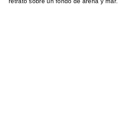
retrató sobre un fondo de arena y mar.