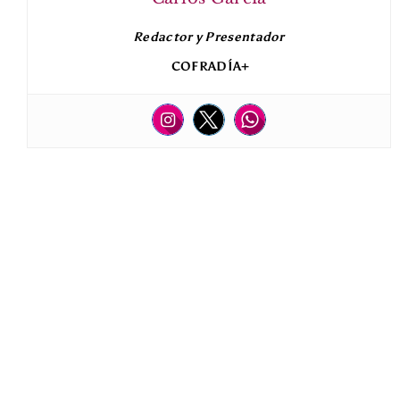
Redactor y Presentador
COFRADÍA+