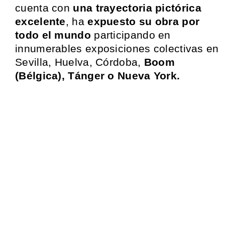
cuenta con
una trayectoria pictórica
excelente
, ha
expuesto su obra por
todo el mundo
participando en
innumerables exposiciones colectivas en
Sevilla, Huelva, Córdoba,
Boom
(Bélgica), Tánger o Nueva York.