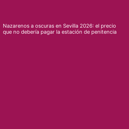
Nazarenos a oscuras en Sevilla 2026: el precio
que no debería pagar la estación de penitencia