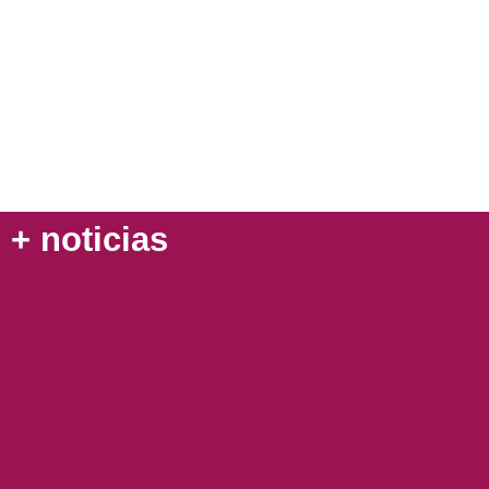
+ noticias