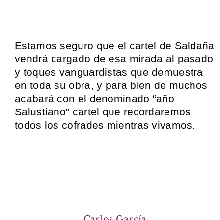
Estamos seguro que el cartel de Saldaña
vendrá cargado de esa mirada al pasado
y toques vanguardistas que demuestra
en toda su obra, y para bien de muchos
acabará con el denominado “año
Salustiano” cartel que recordaremos
todos los cofrades mientras vivamos.
Carlos García