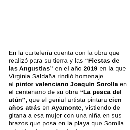
En la cartelería cuenta con la obra que
realizó para su tierra y las
“Fiestas de
las Angustias”
en el año
2019
en la que
Virginia Saldaña rindió homenaje
al
pintor valenciano Joaquín Sorolla
en
el centenario de su obra
“La pesca del
atún”,
que el genial artista pintara
cien
años atrás
en
Ayamonte
, vistiendo de
gitana a esa mujer con una niña en sus
brazos que posa en la playa que Sorolla