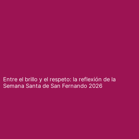
Entre el brillo y el respeto: la reflexión de la
Semana Santa de San Fernando 2026