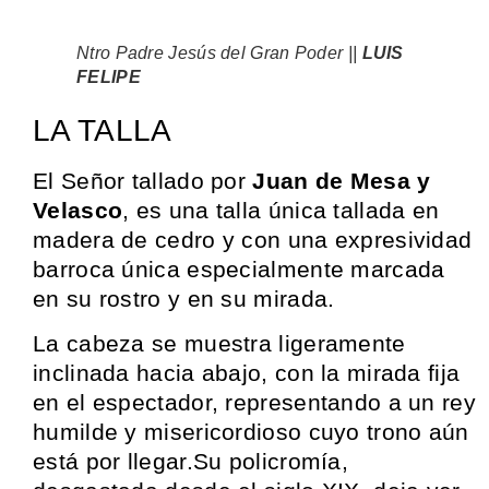
Ntro Padre Jesús del Gran Poder ||
LUIS
FELIPE
LA TALLA
El Señor tallado por
Juan de Mesa y
Velasco
, es una talla única tallada en
madera de cedro y con una expresividad
barroca única especialmente marcada
en su rostro y en su mirada.
La cabeza se muestra ligeramente
inclinada hacia abajo, con la mirada fija
en el espectador, representando a un rey
humilde y misericordioso cuyo trono aún
está por llegar.Su policromía,