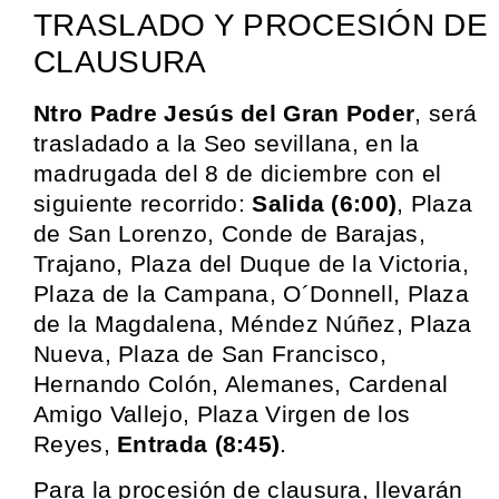
TRASLADO Y PROCESIÓN DE
CLAUSURA
Ntro Padre Jesús del Gran Poder
, será
trasladado a la Seo sevillana, en la
madrugada del 8 de diciembre con el
siguiente recorrido:
Salida (6:00)
, Plaza
de San Lorenzo, Conde de Barajas,
Trajano, Plaza del Duque de la Victoria,
Plaza de la Campana, O´Donnell, Plaza
de la Magdalena, Méndez Núñez, Plaza
Nueva, Plaza de San Francisco,
Hernando Colón, Alemanes, Cardenal
Amigo Vallejo, Plaza Virgen de los
Reyes,
Entrada (8:45)
.
Para la procesión de clausura, llevarán