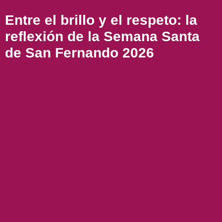
Entre el brillo y el respeto: la
reflexión de la Semana Santa
de San Fernando 2026