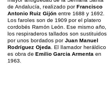
de Andalucía, realizado por
Francisco
Antonio Ruiz Gijón
entre 1688 y 1692.
Los faroles son de 1909 por el platero
cordobés Ramón León. Ese mismo año,
los respiraderos tallados son sustituidos
por unos bordados por
Juan Manuel
Rodríguez Ojeda
. El llamador heráldico
es obra de
Emilio Garcia Armenta
en
1963.