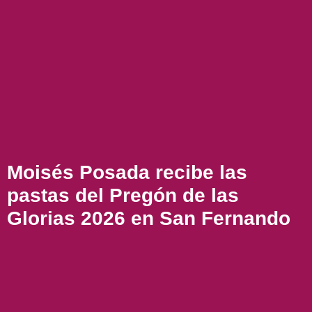
Moisés Posada recibe las
pastas del Pregón de las
Glorias 2026 en San Fernando