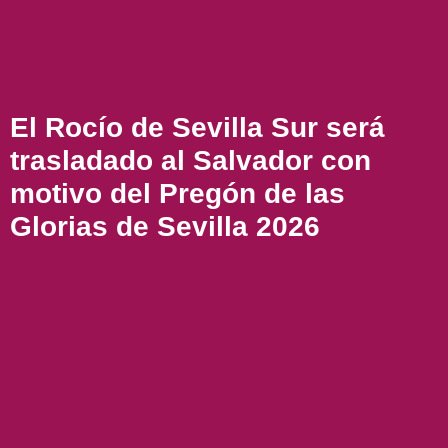
El Rocío de Sevilla Sur será
trasladado al Salvador con
motivo del Pregón de las
Glorias de Sevilla 2026