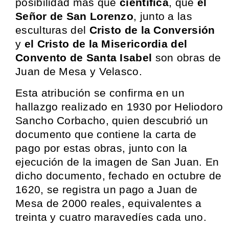
posibilidad mas que
científica
, que
el
Señor de San Lorenzo
, junto a las
esculturas del
Cristo de la Conversión
y
el Cristo de la Misericordia del
Convento de Santa Isabel
son obras de
Juan de Mesa y Velasco.
Esta atribución se confirma en un
hallazgo realizado en 1930 por Heliodoro
Sancho Corbacho, quien descubrió un
documento que contiene la carta de
pago por estas obras, junto con la
ejecución de la imagen de San Juan. En
dicho documento, fechado en octubre de
1620, se registra un pago a Juan de
Mesa de 2000 reales, equivalentes a
treinta y cuatro maravedíes cada uno.