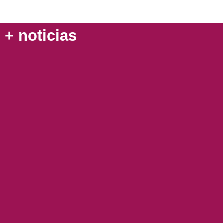
+ noticias