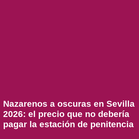
Nazarenos a oscuras en Sevilla
2026: el precio que no debería
pagar la estación de penitencia