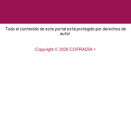
Todo el contenido de este portal está protegido por derechos de
autor
Copyright © 2026 COFRADÍA +