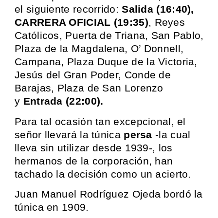
el siguiente recorrido:
Salida (16:40),
CARRERA OFICIAL (19:35)
, Reyes
Católicos, Puerta de Triana, San Pablo,
Plaza de la Magdalena, O’ Donnell,
Campana, Plaza Duque de la Victoria,
Jesús del Gran Poder, Conde de
Barajas, Plaza de San Lorenzo
y
Entrada (22:00).
Para tal ocasión tan excepcional, el
señor llevará la túnica
persa
-la cual
lleva sin utilizar desde 1939-, los
hermanos de la corporación, han
tachado la decisión como un acierto.
Juan Manuel Rodríguez Ojeda bordó la
túnica en 1909.