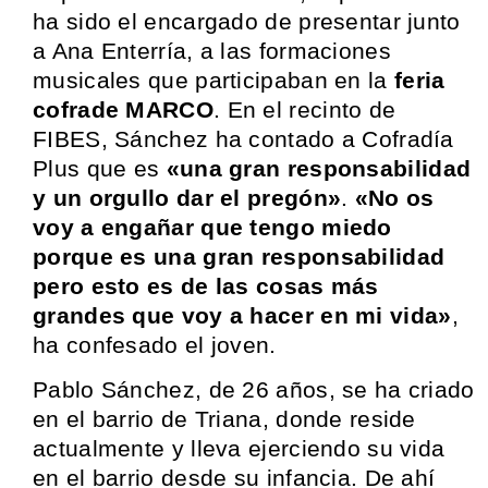
ha sido el encargado de presentar junto
a Ana Enterría, a las formaciones
musicales que participaban en la
feria
cofrade MARCO
. En el recinto de
FIBES, Sánchez ha contado a Cofradía
Plus que es
«una gran responsabilidad
y un orgullo dar el pregón»
.
«No os
voy a engañar que tengo miedo
porque es una gran responsabilidad
pero esto es de las cosas más
grandes que voy a hacer en mi vida»
,
ha confesado el joven.
Pablo Sánchez, de 26 años, se ha criado
en el barrio de Triana, donde reside
actualmente y lleva ejerciendo su vida
en el barrio desde su infancia. De ahí