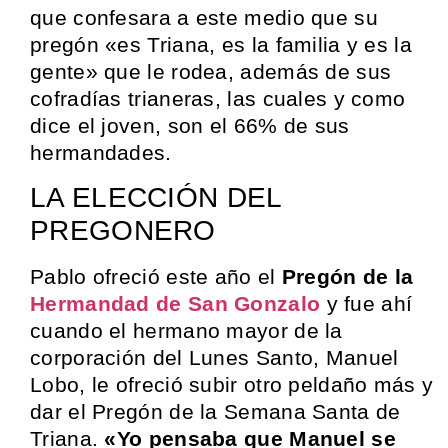
que confesara a este medio que su
pregón «es Triana, es la familia y es la
gente» que le rodea, además de sus
cofradías trianeras, las cuales y como
dice el joven, son el 66% de sus
hermandades.
LA ELECCIÓN DEL
PREGONERO
Pablo ofreció este año el
Pregón de la
Hermandad de San Gonzalo
y fue ahí
cuando el hermano mayor de la
corporación del Lunes Santo, Manuel
Lobo, le ofreció subir otro peldaño más y
dar el Pregón de la Semana Santa de
Triana.
«Yo pensaba que Manuel se