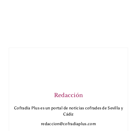
Redacción
Cofradía Plus es un portal de noticias cofrades de Sevilla y
Cádiz
redaccion@cofradiaplus.com