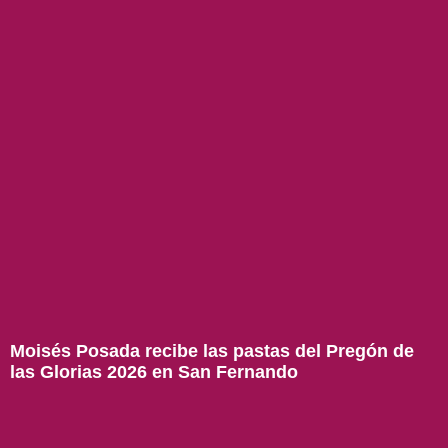
Moisés Posada recibe las pastas del Pregón de
las Glorias 2026 en San Fernando