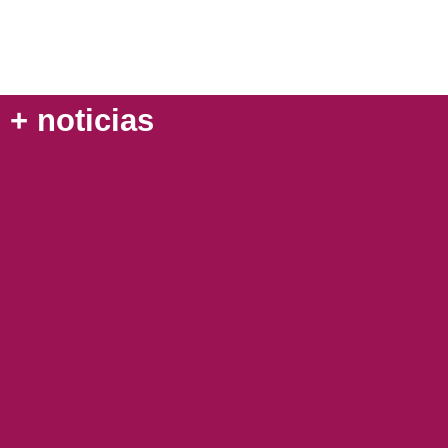
+ noticias