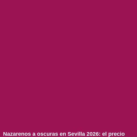
Nazarenos a oscuras en Sevilla 2026: el precio