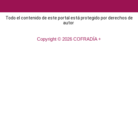
Todo el contenido de este portal está protegido por derechos de
autor
Copyright © 2026 COFRADÍA +