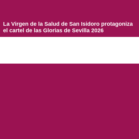
La Virgen de la Salud de San Isidoro protagoniza
el cartel de las Glorias de Sevilla 2026