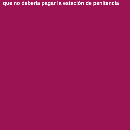
que no debería pagar la estación de penitencia