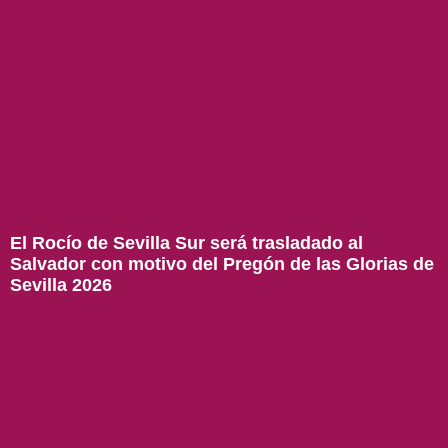
El Rocío de Sevilla Sur será trasladado al
Salvador con motivo del Pregón de las Glorias de
Sevilla 2026