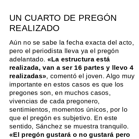
UN CUARTO DE PREGÓN
REALIZADO
Aún no se sabe la fecha exacta del acto,
pero el periodista lleva ya el pregón
adelantado.
«La estructura está
realizada, van a ser 16 partes y llevo 4
realizadas»
, comentó el joven. Algo muy
importante en estos casos es que los
pregones son, en muchos casos,
vivencias de cada pregonero,
sentimientos, momentos únicos, por lo
que el pregón es subjetivo. En este
sentido, Sánchez se muestra tranquilo.
«El pregón gustará o no gustará pero