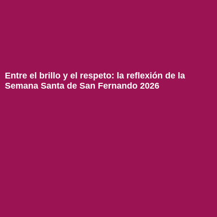
Entre el brillo y el respeto: la reflexión de la
Semana Santa de San Fernando 2026