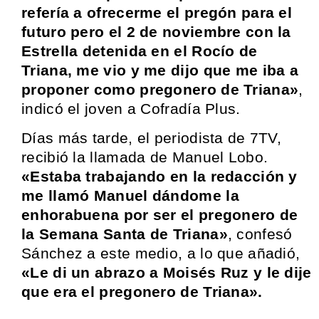
refería a ofrecerme el pregón para el
futuro pero el 2 de noviembre con la
Estrella detenida en el Rocío de
Triana, me vio y me dijo que me iba a
proponer como pregonero de Triana»
,
indicó el joven a Cofradía Plus.
Días más tarde, el periodista de 7TV,
recibió la llamada de Manuel Lobo.
«Estaba trabajando en la redacción y
me llamó Manuel dándome la
enhorabuena por ser el pregonero de
la Semana Santa de Triana»
, confesó
Sánchez a este medio, a lo que añadió,
«Le di un abrazo a Moisés Ruz y le dije
que era el pregonero de Triana».