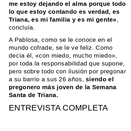
me estoy dejando el alma porque todo
lo que estoy contando es verdad, es
Triana, es mi familia y es mi gente»
,
concluía.
A Pablosa, como se le conoce en el
mundo cofrade, se le ve feliz. Como
decía él, «con miedo, mucho miedo»,
por toda la responsabilidad que supone,
pero sobre todo con ilusión por pregonar
a su barrio a sus 26 años,
siendo el
pregonero más joven de la Semana
Santa de Triana.
ENTREVISTA COMPLETA