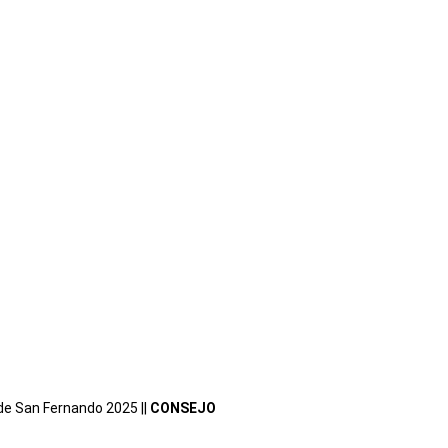
de San Fernando 2025 ||
CONSEJO