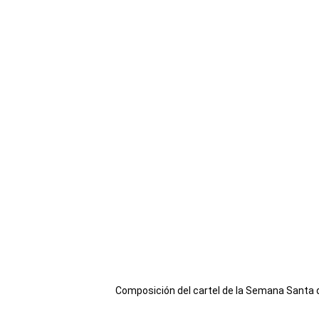
Composición del cartel de la Semana Santa 