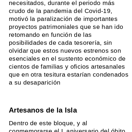
necesitados, durante el periodo más
crudo de la pandemia del Covid-19,
motivó la paralización de importantes
proyectos patrimoniales que se han ido
retomando en función de las
posibilidades de cada tesorería, sin
olvidar que estos nuevos estrenos son
esenciales en el sustento económico de
cientos de familias y oficios artesanales
que en otra tesitura estarían condenados
a su desaparición
Artesanos de la Isla
Dentro de este bloque, y al
conmemorarse el L aniversario del óbito