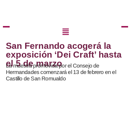
San Fernando acogerá la
exposición ‘Dei Craft’ hasta
el 5 de marzo
La muestra promovida por el Consejo de
Hermandades comenzará el 13 de febrero en el
Castillo de San Romualdo