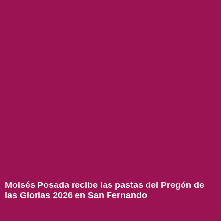
Moisés Posada recibe las pastas del Pregón de
las Glorias 2026 en San Fernando