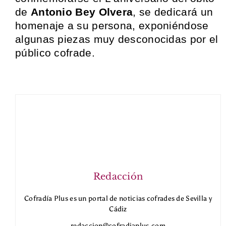
de
Antonio Bey Olvera
, se dedicará un
homenaje a su persona, exponiéndose
algunas piezas muy desconocidas por el
público cofrade.
Redacción
Cofradía Plus es un portal de noticias cofrades de Sevilla y
Cádiz
redaccion@cofradiaplus.com