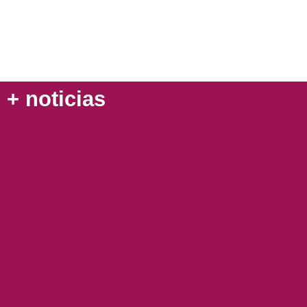
+ noticias