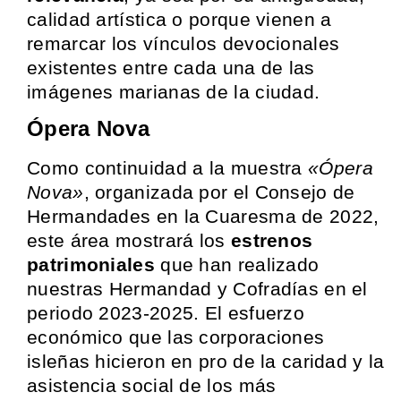
calidad artística o porque vienen a
remarcar los vínculos devocionales
existentes entre cada una de las
imágenes marianas de la ciudad.
Ópera Nova
Como continuidad a la muestra
«Ópera
Nova»
, organizada por el Consejo de
Hermandades en la Cuaresma de 2022,
este área mostrará los
estrenos
patrimoniales
que han realizado
nuestras Hermandad y Cofradías en el
periodo 2023-2025. El esfuerzo
económico que las corporaciones
isleñas hicieron en pro de la caridad y la
asistencia social de los más