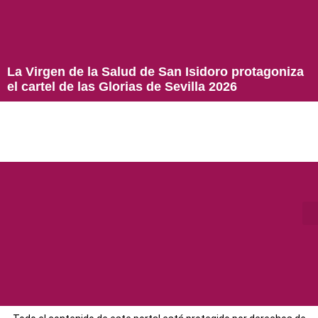
La Virgen de la Salud de San Isidoro protagoniza
el cartel de las Glorias de Sevilla 2026