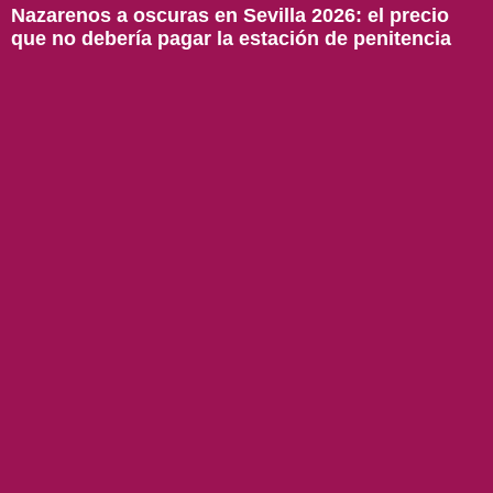
Nazarenos a oscuras en Sevilla 2026: el precio
que no debería pagar la estación de penitencia