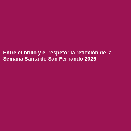
Entre el brillo y el respeto: la reflexión de la
Semana Santa de San Fernando 2026