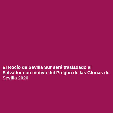
El Rocío de Sevilla Sur será trasladado al
Salvador con motivo del Pregón de las Glorias de
Sevilla 2026