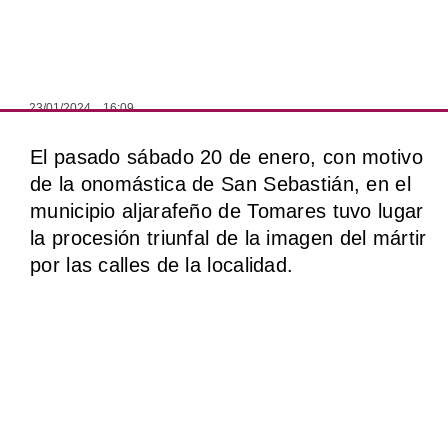
23/01/2024
16:09
El pasado sábado 20 de enero, con motivo
de la onomástica de San Sebastián, en el
municipio aljarafeño de Tomares tuvo lugar
la procesión triunfal de la imagen del mártir
por las calles de la localidad.