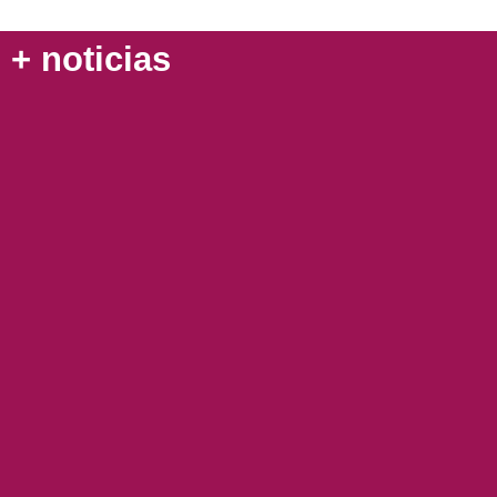
+ noticias