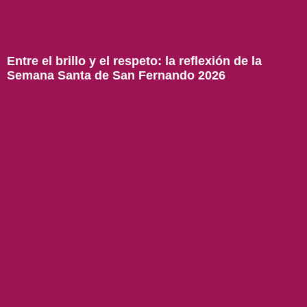
Entre el brillo y el respeto: la reflexión de la
Semana Santa de San Fernando 2026