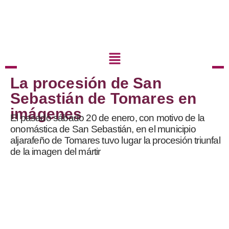
La procesión de San
Sebastián de Tomares en
imágenes
El pasado sábado 20 de enero, con motivo de la
onomástica de San Sebastián, en el municipio
aljarafeño de Tomares tuvo lugar la procesión triunfal
de la imagen del mártir