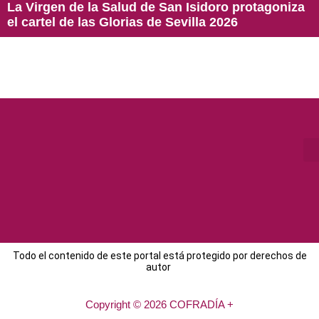
La Virgen de la Salud de San Isidoro protagoniza
el cartel de las Glorias de Sevilla 2026
Todo el contenido de este portal está protegido por derechos de
autor
Copyright © 2026 COFRADÍA +