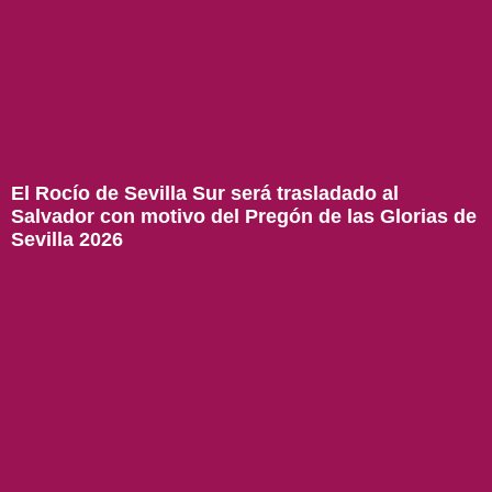
El Rocío de Sevilla Sur será trasladado al
Salvador con motivo del Pregón de las Glorias de
Sevilla 2026