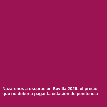
Nazarenos a oscuras en Sevilla 2026: el precio
que no debería pagar la estación de penitencia