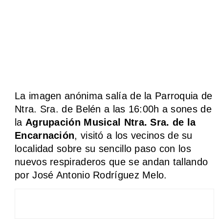
La imagen anónima salía de la Parroquia de
Ntra. Sra. de Belén a las 16:00h a sones de
la
Agrupación Musical Ntra. Sra. de la
Encarnación
, visitó a los vecinos de su
localidad sobre su sencillo paso con los
nuevos respiraderos que se andan tallando
por José Antonio Rodríguez Melo.