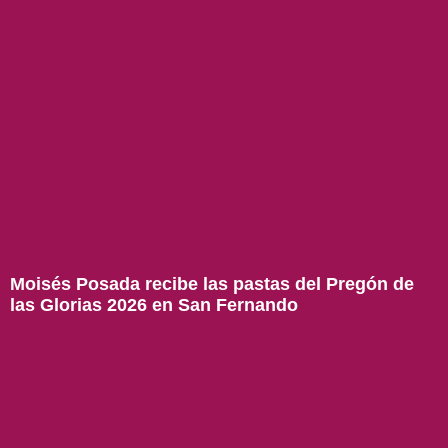
Moisés Posada recibe las pastas del Pregón de
las Glorias 2026 en San Fernando