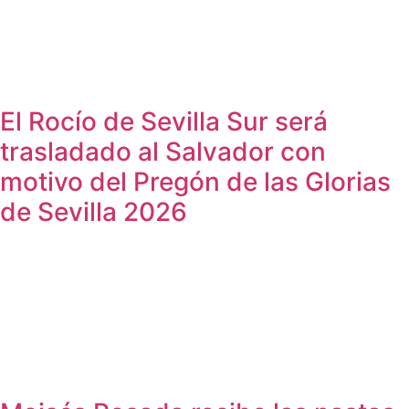
El Rocío de Sevilla Sur será
trasladado al Salvador con
motivo del Pregón de las Glorias
de Sevilla 2026