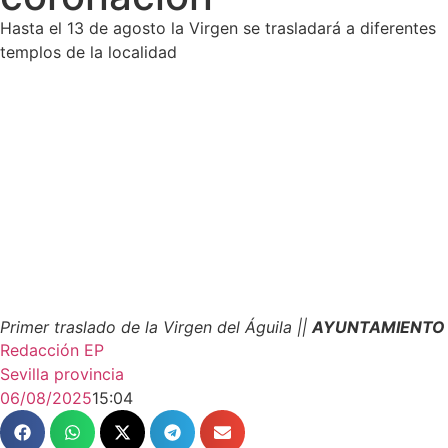
Hasta el 13 de agosto la Virgen se trasladará a diferentes
templos de la localidad
Primer traslado de la Virgen del Águila ||
AYUNTAMIENTO
Redacción EP
Sevilla provincia
06/08/2025
15:04