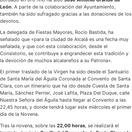
León
. A parte de la colaboración del Ayuntamiento,
también ha sido sufragado gracias a las donaciones de los
devotos.
La delegada de Fiestas Mayores, Rocío Bastida, ha
señalado que «para la ciudad de Alcalá es una fecha muy
señalada, y que con esta colaboración, desde el
Consistorio, se contribuye a engrandecer esta tradición y
la devoción de muchos alcalareños a su Patrona».
El primer traslado de la Virgen ha sido desde el Santuario
de Santa María del Águila Coronada al Convento de Santa
Clara, con un itinerario que ha ido desde Cuesta de Santa
María, Sánchez Perrier, José Lafita, Plaza Del Duque, calle
Nuestra Señora del Águila hasta llegar al Convento a las
22,45 horas, y donde tendrá lugar este miércoles el primer
día de la Novena.
Tras la novena, sobre las
22,00 horas
, se realizará el