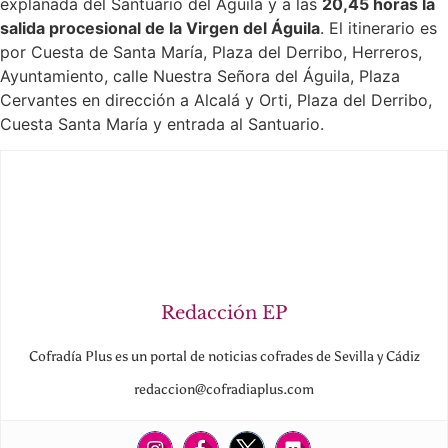
explanada del Santuario del Águila y a las
20,45 horas la
salida procesional de la Virgen del Águila
. El itinerario es
por Cuesta de Santa María, Plaza del Derribo, Herreros,
Ayuntamiento, calle Nuestra Señora del Águila, Plaza
Cervantes en dirección a Alcalá y Orti, Plaza del Derribo,
Cuesta Santa María y entrada al Santuario.
Redacción EP
Cofradía Plus es un portal de noticias cofrades de Sevilla y Cádiz
redaccion@cofradiaplus.com