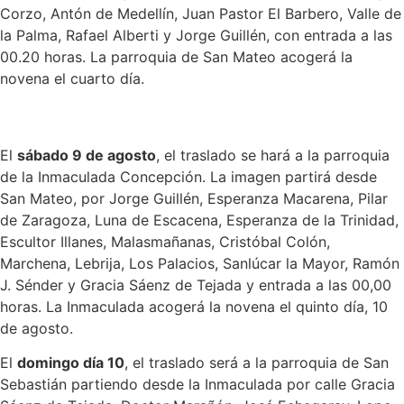
Corzo, Antón de Medellín, Juan Pastor El Barbero, Valle de
la Palma, Rafael Alberti y Jorge Guillén, con entrada a las
00.20 horas. La parroquia de San Mateo acogerá la
novena el cuarto día.
El
sábado 9 de agosto
, el traslado se hará a la parroquia
de la Inmaculada Concepción. La imagen partirá desde
San Mateo, por Jorge Guillén, Esperanza Macarena, Pilar
de Zaragoza, Luna de Escacena, Esperanza de la Trinidad,
Escultor Illanes, Malasmañanas, Cristóbal Colón,
Marchena, Lebrija, Los Palacios, Sanlúcar la Mayor, Ramón
J. Sénder y Gracia Sáenz de Tejada y entrada a las 00,00
horas. La Inmaculada acogerá la novena el quinto día, 10
de agosto.
El
domingo día 10
, el traslado será a la parroquia de San
Sebastián partiendo desde la Inmaculada por calle Gracia