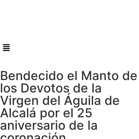
Bendecido el Manto de
los Devotos de la
Virgen del Águila de
Alcalá por el 25
aniversario de la
coronación