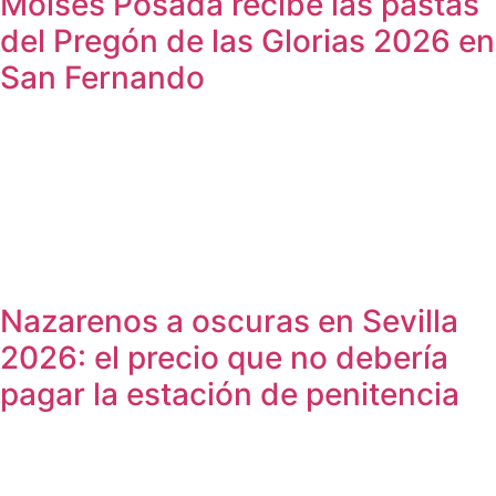
Moisés Posada recibe las pastas
del Pregón de las Glorias 2026 en
San Fernando
Nazarenos a oscuras en Sevilla
2026: el precio que no debería
pagar la estación de penitencia