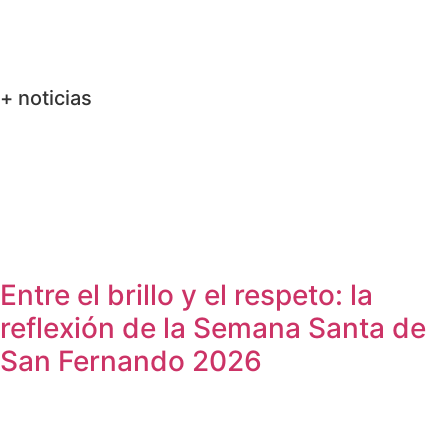
+ noticias
Entre el brillo y el respeto: la
reflexión de la Semana Santa de
San Fernando 2026