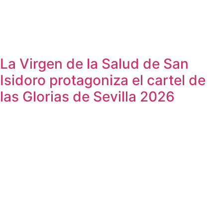
La Virgen de la Salud de San
Isidoro protagoniza el cartel de
las Glorias de Sevilla 2026