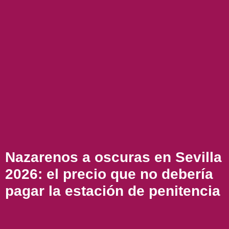
Nazarenos a oscuras en Sevilla
2026: el precio que no debería
pagar la estación de penitencia