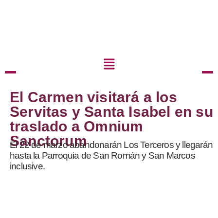
El Carmen visitará a los
Servitas y Santa Isabel en su
traslado a Omnium
Sanctorum
El 22 de marzo abandonarán Los Terceros y llegarán
hasta la Parroquia de San Román y San Marcos
inclusive.