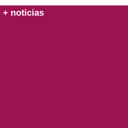
+ noticias