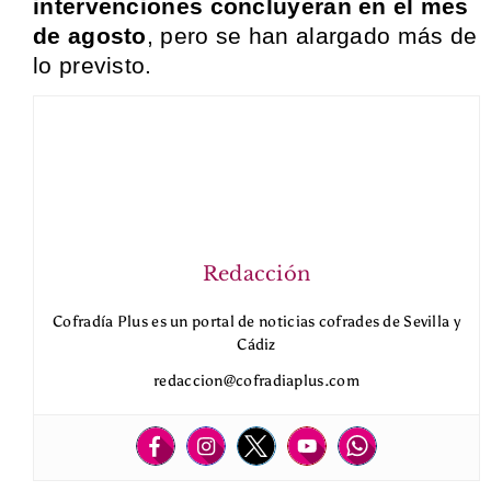
intervenciones concluyeran en el mes
de agosto
, pero se han alargado más de
lo previsto.
Redacción
Cofradía Plus es un portal de noticias cofrades de Sevilla y
Cádiz
redaccion@cofradiaplus.com