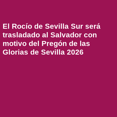
El Rocío de Sevilla Sur será
trasladado al Salvador con
motivo del Pregón de las
Glorias de Sevilla 2026