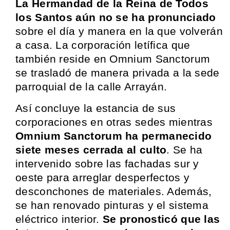
La Hermandad de la Reina de Todos
los Santos aún no se ha pronunciado
sobre el día y manera en la que volverán
a casa. La corporación letífica que
también reside en Omnium Sanctorum
se trasladó de manera privada a la sede
parroquial de la calle Arrayán.
Así concluye la estancia de sus
corporaciones en otras sedes mientras
Omnium Sanctorum ha permanecido
siete meses cerrada al culto
. Se ha
intervenido sobre las fachadas sur y
oeste para arreglar desperfectos y
desconchones de materiales. Además,
se han renovado pinturas y el sistema
eléctrico interior.
Se pronosticó que las