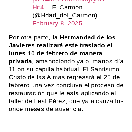
Hc4
— El Carmen
(@Hdad_del_Carmen)
February 8, 2025
Por otra parte,
la Hermandad de los
Javieres realizará este traslado el
lunes 10 de febrero de manera
privada
, amaneciendo ya el martes día
11 en su capilla habitual. El Santísimo
Cristo de las Almas regresará el 25 de
febrero una vez concluya el proceso de
restauración que le está aplicando el
taller de Leal Pérez, que ya alcanza los
once meses de ausencia.