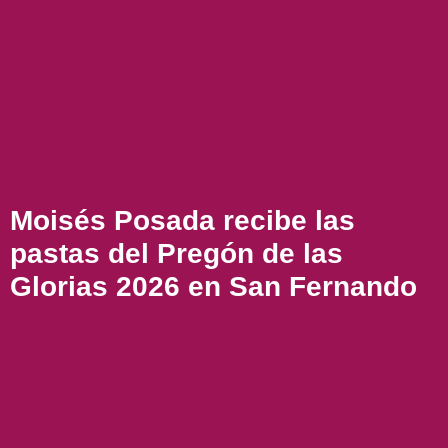
Moisés Posada recibe las
pastas del Pregón de las
Glorias 2026 en San Fernando