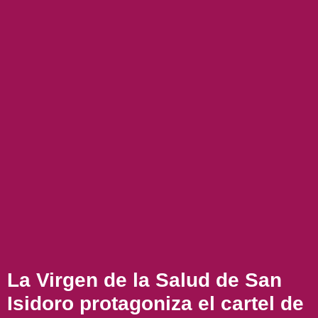
La Virgen de la Salud de San
Isidoro protagoniza el cartel de