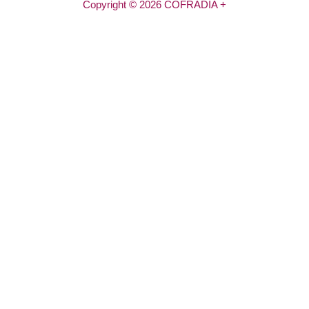
Copyright © 2026 COFRADÍA +