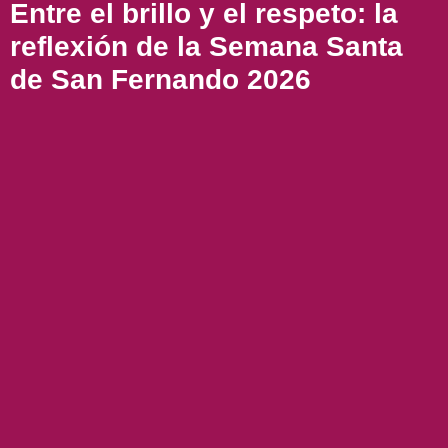
Entre el brillo y el respeto: la
reflexión de la Semana Santa
de San Fernando 2026