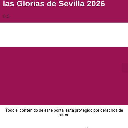
las Glorias de Sevilla 2026
Todo el contenido de este portal está protegido por derechos de
autor