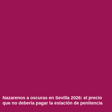
Nazarenos a oscuras en Sevilla 2026: el precio
que no debería pagar la estación de penitencia