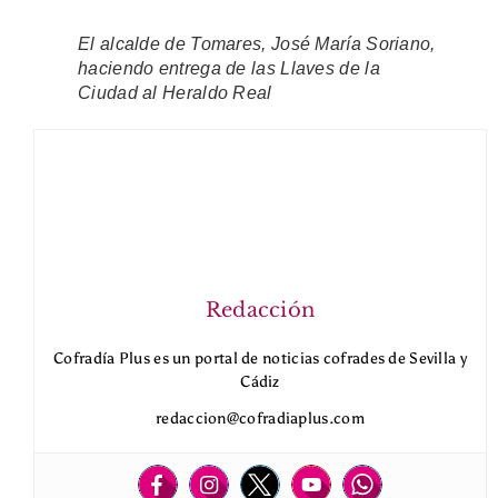
El alcalde de Tomares, José María Soriano,
haciendo entrega de las Llaves de la
Ciudad al Heraldo Real
Redacción
Cofradía Plus es un portal de noticias cofrades de Sevilla y
Cádiz
redaccion@cofradiaplus.com