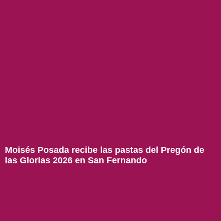
Moisés Posada recibe las pastas del Pregón de
las Glorias 2026 en San Fernando