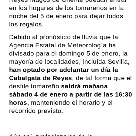
en los hogares de los tomareños en la
noche del 5 de enero para dejar todos
los regalos.
Debido al pronóstico de lluvia que la
Agencia Estatal de Meteorología ha
divisado para el domingo 5 de enero, la
mayoría de localidades, incluida Sevilla,
han optado por adelantar un día la
Cabalgata de Reyes
, de tal forma que el
desfile tomareño
saldrá mañana
sábado 4 de enero a partir de las 16:30
horas
, manteniendo el horario y el
recorrido previsto.