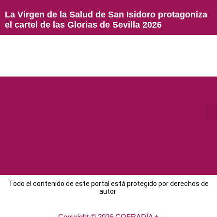
La Virgen de la Salud de San Isidoro protagoniza
el cartel de las Glorias de Sevilla 2026
Todo el contenido de este portal está protegido por derechos de
autor
Copyright © 2026 COFRADÍA +