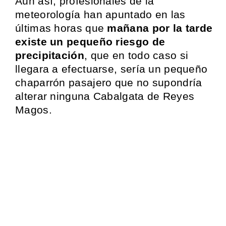
Aún así, profesionales de la
meteorología han apuntado en las
últimas horas que
mañana por la tarde
existe un pequeño riesgo de
precipitación
, que en todo caso si
llegara a efectuarse, sería un pequeño
chaparrón pasajero que no supondría
alterar ninguna Cabalgata de Reyes
Magos.