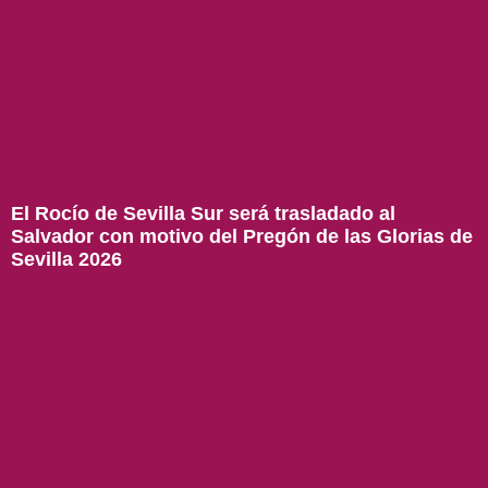
El Rocío de Sevilla Sur será trasladado al
Salvador con motivo del Pregón de las Glorias de
Sevilla 2026