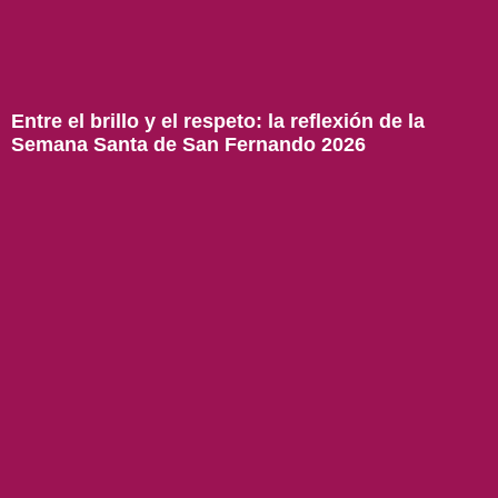
Entre el brillo y el respeto: la reflexión de la
Semana Santa de San Fernando 2026