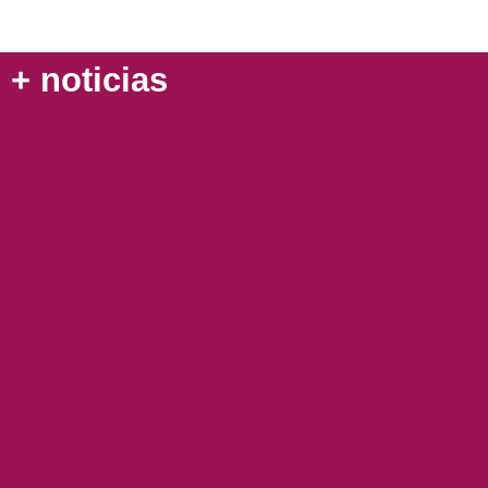
+ noticias