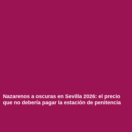
Nazarenos a oscuras en Sevilla 2026: el precio
que no debería pagar la estación de penitencia