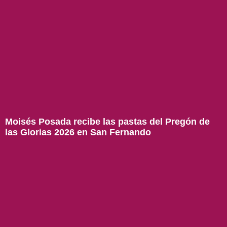
Moisés Posada recibe las pastas del Pregón de
las Glorias 2026 en San Fernando