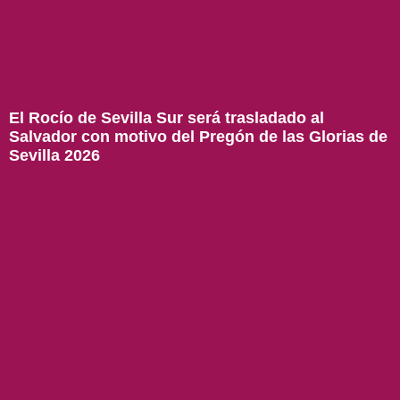
El Rocío de Sevilla Sur será trasladado al
Salvador con motivo del Pregón de las Glorias de
Sevilla 2026