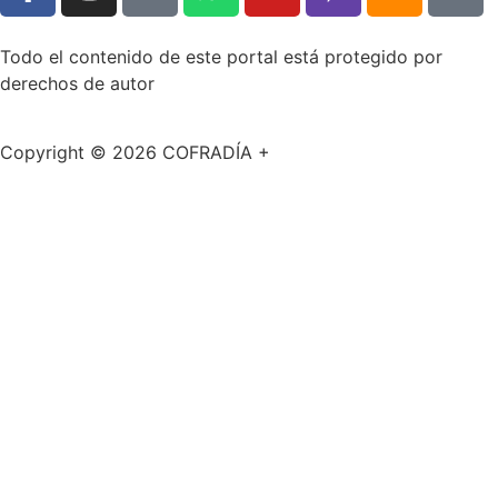
Todo el contenido de este portal está protegido por
derechos de autor
Copyright © 2026 COFRADÍA +