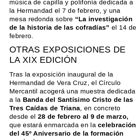
música de capilla y polifonía dedicada a
la Hermandad el 7 de febrero, y una
mesa redonda sobre
“La investigación
de la historia de las cofradías”
el 14 de
febrero.
OTRAS EXPOSICIONES DE
LA XIX EDICIÓN
Tras la exposición inaugural de la
Hermandad de Vera Cruz, el Círculo
Mercantil acogerá una muestra dedicada
a la
Banda del Santísimo Cristo de las
Tres Caídas de Triana
, en concreto
desde el
28 de febrero al 9 de marzo,
que estará enmarcada en la
celebración
del 45º Aniversario de la formación