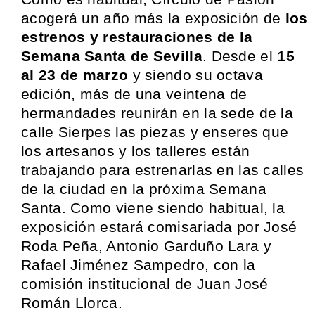
acogerá un año más la exposición de
los
estrenos y restauraciones de la
Semana Santa de Sevilla
. Desde el
15
al 23 de marzo
y siendo su octava
edición, más de una veintena de
hermandades reunirán en la sede de la
calle Sierpes las piezas y enseres que
los artesanos y los talleres están
trabajando para estrenarlas en las calles
de la ciudad en la próxima Semana
Santa. Como viene siendo habitual, la
exposición estará comisariada por José
Roda Peña, Antonio Garduño Lara y
Rafael Jiménez Sampedro, con la
comisión institucional de Juan José
Román Llorca.