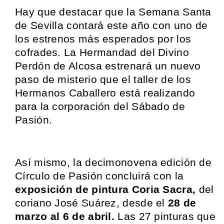
Hay que destacar que la Semana Santa
de Sevilla contará este año con uno de
los estrenos más esperados por los
cofrades. La Hermandad del Divino
Perdón de Alcosa estrenará un nuevo
paso de misterio que el taller de los
Hermanos Caballero está realizando
para la corporación del Sábado de
Pasión.
Así mismo, la decimonovena edición de
Círculo de Pasión concluirá con la
exposición de pintura Coria Sacra,
del
coriano José Suárez, desde el
28 de
marzo al 6 de abril.
Las 27 pinturas que