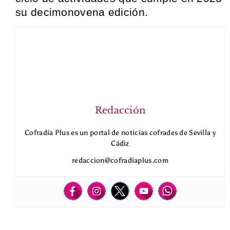
su decimonovena edición.
Redacción
Cofradía Plus es un portal de noticias cofrades de Sevilla y
Cádiz
redaccion@cofradiaplus.com