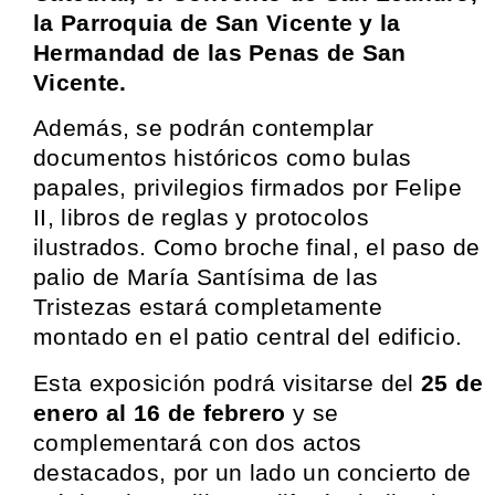
la Parroquia de San Vicente y la
Hermandad de las Penas de San
Vicente.
Además, se podrán contemplar
documentos históricos como bulas
papales, privilegios firmados por Felipe
II, libros de reglas y protocolos
ilustrados. Como broche final, el paso de
palio de María Santísima de las
Tristezas estará completamente
montado en el patio central del edificio.
Esta exposición podrá visitarse del
25 de
enero al 16 de febrero
y se
complementará con dos actos
destacados, por un lado un concierto de