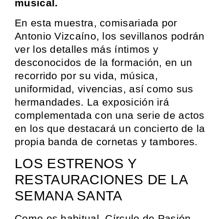
musical.
En esta muestra, comisariada por
Antonio Vizcaíno, los sevillanos podrán
ver los detalles más íntimos y
desconocidos de la formación, en un
recorrido por su vida, música,
uniformidad, vivencias, así como sus
hermandades. La exposición irá
complementada con una serie de actos
en los que destacará un concierto de la
propia banda de cornetas y tambores.
LOS ESTRENOS Y
RESTAURACIONES DE LA
SEMANA SANTA
Como es habitual, Círculo de Pasión