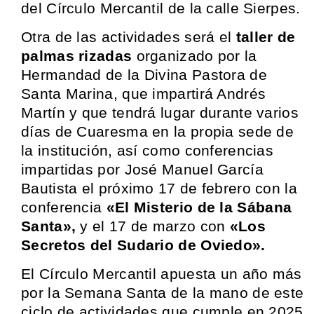
del Círculo Mercantil de la calle Sierpes.
Otra de las actividades será el
taller de
palmas rizadas
organizado por la
Hermandad de la Divina Pastora de
Santa Marina, que impartirá Andrés
Martín y que tendrá lugar durante varios
días de Cuaresma en la propia sede de
la institución, así como conferencias
impartidas por José Manuel García
Bautista el próximo 17 de febrero con la
conferencia
«El Misterio de la Sábana
Santa»,
y el 17 de marzo con
«Los
Secretos del Sudario de Oviedo».
El Círculo Mercantil apuesta un año más
por la Semana Santa de la mano de este
ciclo de actividades que cumple en 2025