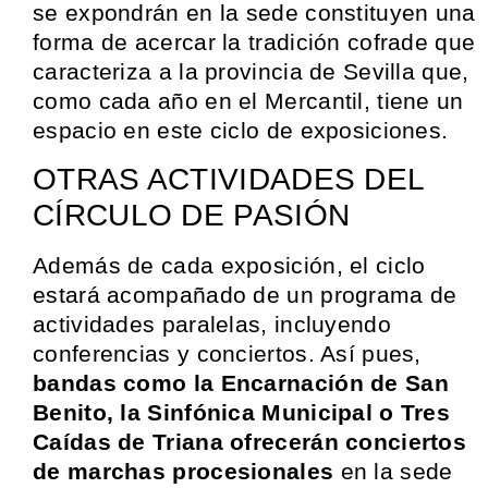
se expondrán en la sede constituyen una
forma de acercar la tradición cofrade que
caracteriza a la provincia de Sevilla que,
como cada año en el Mercantil, tiene un
espacio en este ciclo de exposiciones.
OTRAS ACTIVIDADES DEL
CÍRCULO DE PASIÓN
Además de cada exposición, el ciclo
estará acompañado de un programa de
actividades paralelas, incluyendo
conferencias y conciertos. Así pues,
bandas como la Encarnación de San
Benito, la Sinfónica Municipal o Tres
Caídas de Triana ofrecerán conciertos
de marchas procesionales
en la sede