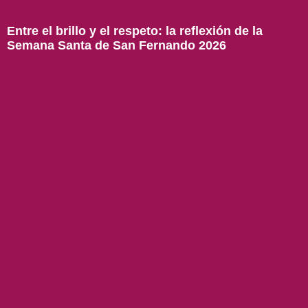
Entre el brillo y el respeto: la reflexión de la
Semana Santa de San Fernando 2026