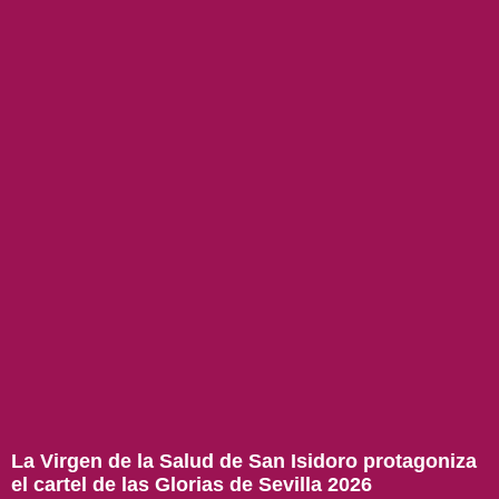
La Virgen de la Salud de San Isidoro protagoniza
el cartel de las Glorias de Sevilla 2026