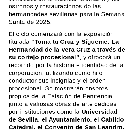
estrenos y restauraciones de las
hermandades sevillanas para la Semana
Santa de 2025.
El ciclo comenzará con la exposición
titulada
“Toma tu Cruz y Sígueme: La
Hermandad de la Vera Cruz a través de
su cortejo procesional”
, y ofrecerá un
recorrido por la historia e identidad de la
corporación, utilizando como hilo
conductor sus insignias y el orden
procesional. Se mostrarán enseres
propios de la Estación de Penitencia
junto a valiosas obras de arte cedidas
por instituciones como la
Universidad
de Sevilla, el Ayuntamiento, el Cabildo
Catedral, el Convento de San Leandro,