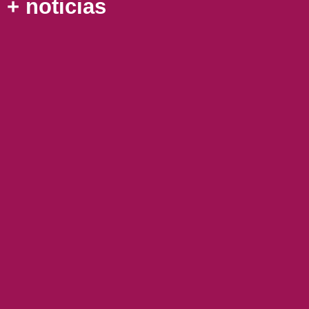
+ noticias