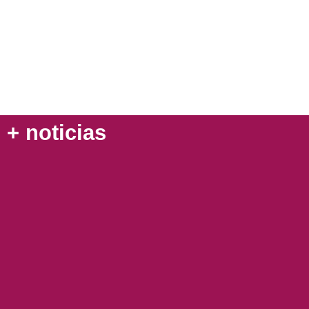
+ noticias