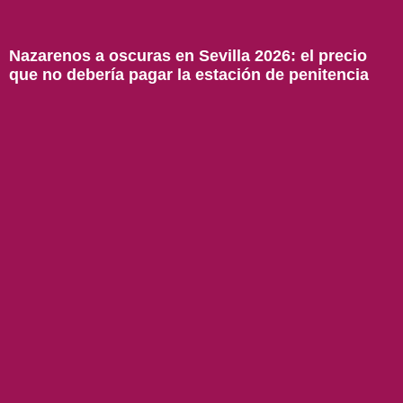
Nazarenos a oscuras en Sevilla 2026: el precio
que no debería pagar la estación de penitencia