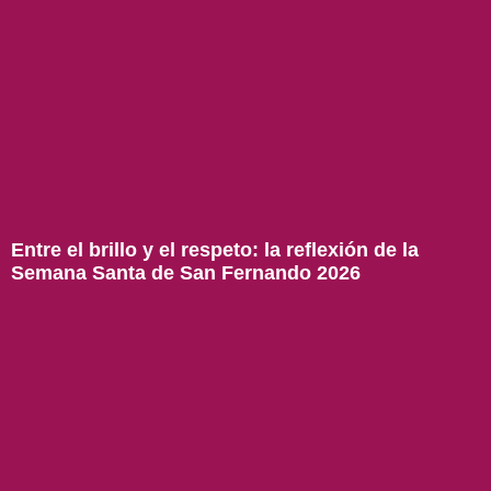
Entre el brillo y el respeto: la reflexión de la
Semana Santa de San Fernando 2026