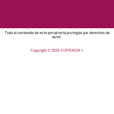
Todo el contenido de este portal está protegido por derechos de
autor
Copyright © 2026 COFRADÍA +