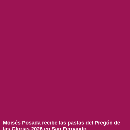
Moisés Posada recibe las pastas del Pregón de
las Glorias 2026 en San Fernando