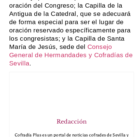
oración del Congreso; la Capilla de la
Antigua de la Catedral, que se adecuará
de forma especial para ser el lugar de
oración reservado específicamente para
los congresistas; y la Capilla de Santa
María de Jesús, sede del
Consejo
General de Hermandades y Cofradías de
Sevilla
.
Redacción
Cofradía Plus es un portal de noticias cofrades de Sevilla y