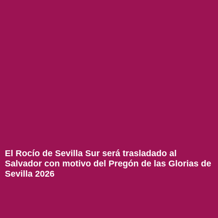
El Rocío de Sevilla Sur será trasladado al
Salvador con motivo del Pregón de las Glorias de
Sevilla 2026