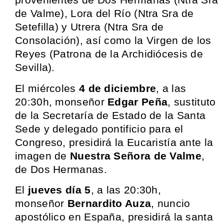
de Valme), Lora del Río (Ntra Sra de
Setefilla) y Utrera (Ntra Sra de
Consolación), así como la Virgen de los
Reyes (Patrona de la Archidiócesis de
Sevilla).
El miércoles
4 de diciembre
, a las
20:30h, monseñor
Edgar Peña
, sustituto
de la Secretaría de Estado de la Santa
Sede y delegado pontificio para el
Congreso, presidirá la Eucaristía ante la
imagen de
Nuestra Señora de Valme
,
de Dos Hermanas.
El
jueves día 5
, a las 20:30h,
monseñor
Bernardito Auza
, nuncio
apostólico en España, presidirá la santa