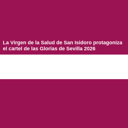
La Virgen de la Salud de San Isidoro protagoniza
el cartel de las Glorias de Sevilla 2026