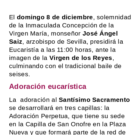
El
domingo 8 de diciembre
, solemnidad
de la Inmaculada Concepción de la
Virgen María, monseñor
José Ángel
Saiz
, arzobispo de Sevilla, presidirá la
Eucaristía a las 11:00 horas, ante la
imagen de la
Virgen de los Reyes
,
culminando con el tradicional baile de
seises.
Adoración eucarística
La adoración al
Santísimo Sacramento
se desarrollará en tres capillas: la
Adoración Perpetua, que tiene su sede
en la Capilla de San Onofre en la Plaza
Nueva y que formará parte de la red de