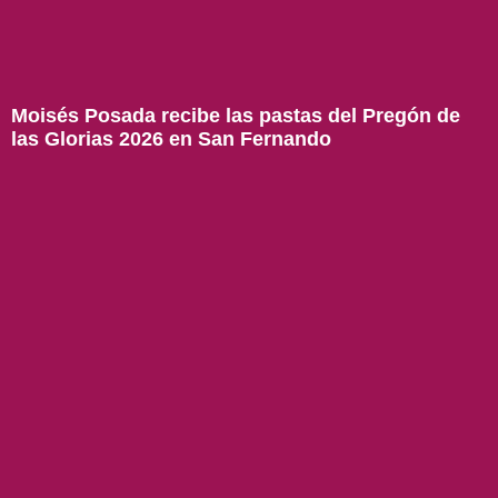
Moisés Posada recibe las pastas del Pregón de
las Glorias 2026 en San Fernando