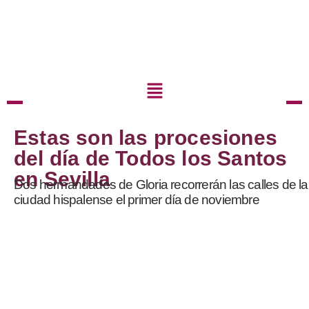
Estas son las procesiones
del día de Todos los Santos
en Sevilla
Dos hermandades de Gloria recorrerán las calles de la
ciudad hispalense el primer día de noviembre