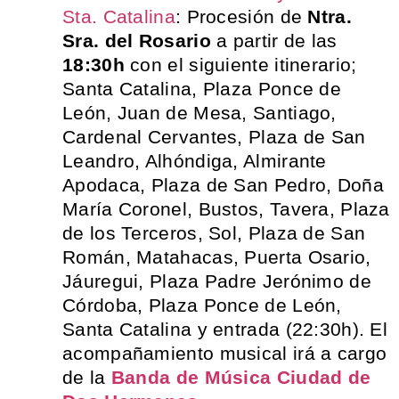
Sta. Catalina
: Procesión de
Ntra.
Sra. del Rosario
a partir de las
18:30h
con el siguiente itinerario;
Santa Catalina, Plaza Ponce de
León, Juan de Mesa, Santiago,
Cardenal Cervantes, Plaza de San
Leandro, Alhóndiga, Almirante
Apodaca, Plaza de San Pedro, Doña
María Coronel, Bustos, Tavera, Plaza
de los Terceros, Sol, Plaza de San
Román, Matahacas, Puerta Osario,
Jáuregui, Plaza Padre Jerónimo de
Córdoba, Plaza Ponce de León,
Santa Catalina y entrada (22:30h). El
acompañamiento musical irá a cargo
de la
Banda de Música Ciudad de