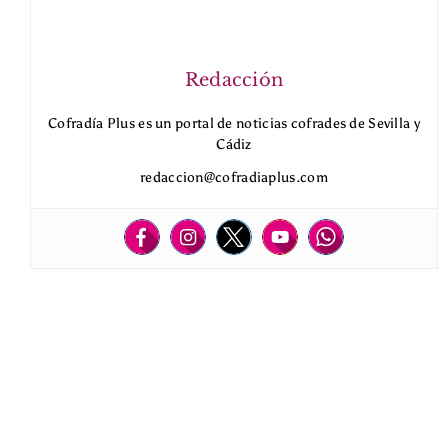
Redacción
Cofradía Plus es un portal de noticias cofrades de Sevilla y
Cádiz
redaccion@cofradiaplus.com