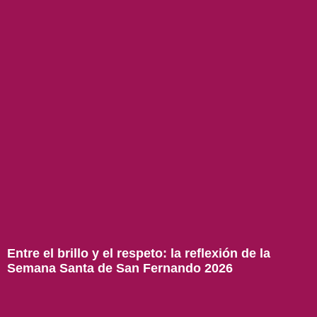
Entre el brillo y el respeto: la reflexión de la
Semana Santa de San Fernando 2026