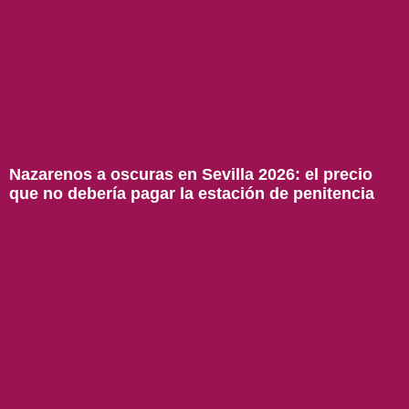
Nazarenos a oscuras en Sevilla 2026: el precio
que no debería pagar la estación de penitencia