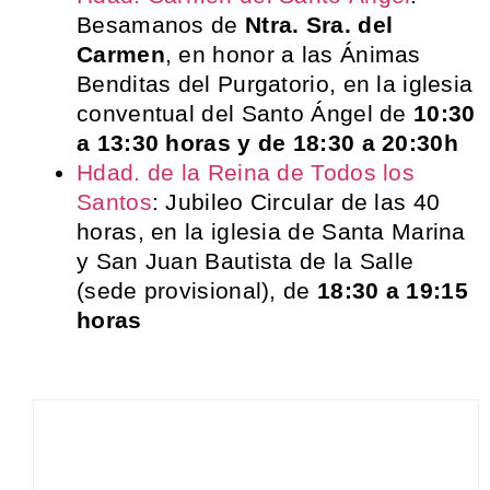
Besamanos de
Ntra. Sra. del
Carmen
, en honor a las Ánimas
Benditas del Purgatorio, en la iglesia
conventual del Santo Ángel de
10:30
a 13:30 horas y de 18:30 a 20:30h
Hdad. de la Reina de Todos los
Santos
: Jubileo Circular de las 40
horas, en la iglesia de Santa Marina
y San Juan Bautista de la Salle
(sede provisional), de
18:30 a 19:15
horas