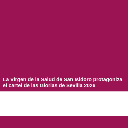
La Virgen de la Salud de San Isidoro protagoniza
el cartel de las Glorias de Sevilla 2026