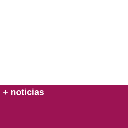
+ noticias