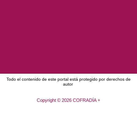
Todo el contenido de este portal está protegido por derechos de
autor
Copyright © 2026 COFRADÍA +