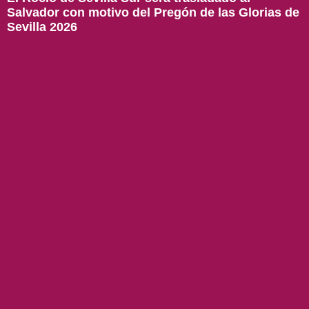
Salvador con motivo del Pregón de las Glorias de
Sevilla 2026