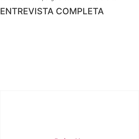
ENTREVISTA COMPLETA