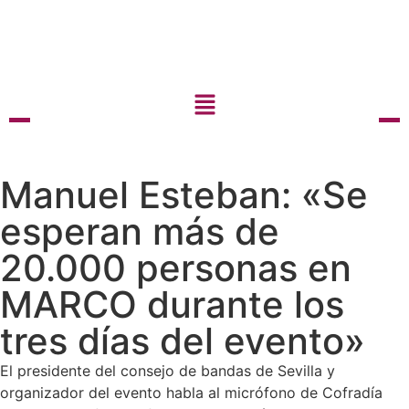
Manuel Esteban: «Se
esperan más de
20.000 personas en
MARCO durante los
tres días del evento»
El presidente del consejo de bandas de Sevilla y
organizador del evento habla al micrófono de Cofradía