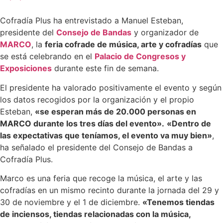
Cofradía Plus ha entrevistado a Manuel Esteban,
presidente del
Consejo de Bandas
y organizador de
MARCO
, la
feria cofrade de música, arte y cofradías
que
se está celebrando en el
Palacio de Congresos y
Exposiciones
durante este fin de semana.
El presidente ha valorado positivamente el evento y según
los datos recogidos por la organización y el propio
Esteban,
«se esperan más de 20.000 personas en
MARCO durante los tres días del evento».
«Dentro de
las expectativas que teníamos, el evento va muy bien»
,
ha señalado el presidente del Consejo de Bandas a
Cofradía Plus.
Marco es una feria que recoge la música, el arte y las
cofradías en un mismo recinto durante la jornada del 29 y
30 de noviembre y el 1 de diciembre.
«Tenemos tiendas
de inciensos, tiendas relacionadas con la música,