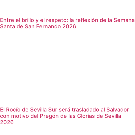
Entre el brillo y el respeto: la reflexión de la Semana
Santa de San Fernando 2026
El Rocío de Sevilla Sur será trasladado al Salvador
con motivo del Pregón de las Glorias de Sevilla
2026