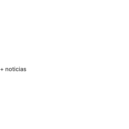
+ noticias