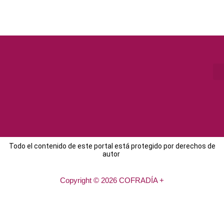
Todo el contenido de este portal está protegido por derechos de
autor
Copyright © 2026 COFRADÍA +