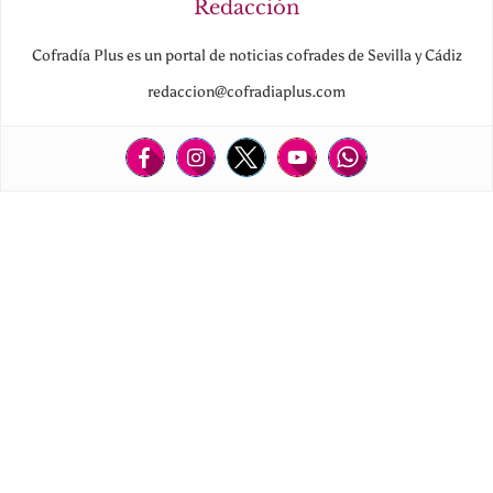
Redacción
Cofradía Plus es un portal de noticias cofrades de Sevilla y Cádiz
redaccion@cofradiaplus.com