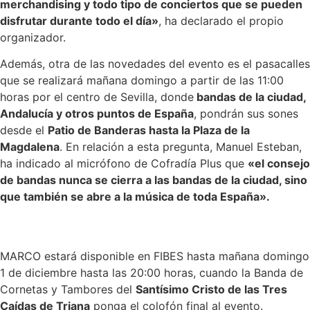
merchandising y todo tipo de conciertos que se pueden
disfrutar durante todo el día»
, ha declarado el propio
organizador.
Además, otra de las novedades del evento es el pasacalles
que se realizará mañana domingo a partir de las 11:00
horas por el centro de Sevilla, donde
bandas de la ciudad,
Andalucía y otros puntos de España
, pondrán sus sones
desde el
Patio de Banderas hasta la Plaza de la
Magdalena
. En relación a esta pregunta, Manuel Esteban,
ha indicado al micrófono de Cofradía Plus que
«el consejo
de bandas nunca se cierra a las bandas de la ciudad, sino
que también se abre a la música de toda España».
MARCO estará disponible en FIBES hasta mañana domingo
1 de diciembre hasta las 20:00 horas, cuando la Banda de
Cornetas y Tambores del
Santísimo Cristo de las Tres
Caídas de Triana
ponga el colofón final al evento.