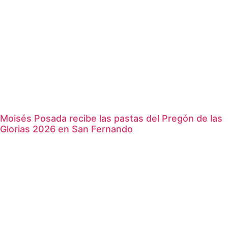
Moisés Posada recibe las pastas del Pregón de las
Glorias 2026 en San Fernando