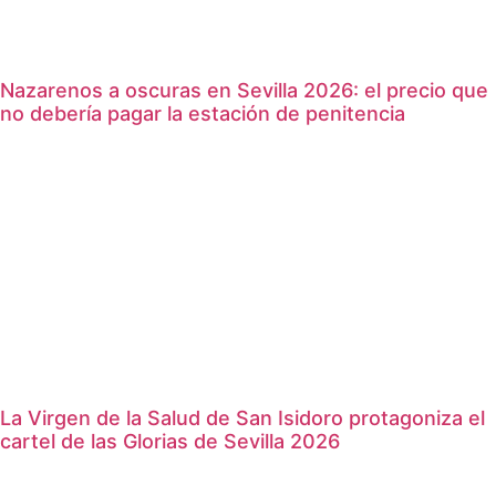
Nazarenos a oscuras en Sevilla 2026: el precio que
no debería pagar la estación de penitencia
La Virgen de la Salud de San Isidoro protagoniza el
cartel de las Glorias de Sevilla 2026