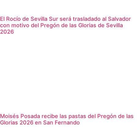
El Rocío de Sevilla Sur será trasladado al Salvador
con motivo del Pregón de las Glorias de Sevilla
2026
Moisés Posada recibe las pastas del Pregón de las
Glorias 2026 en San Fernando