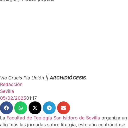
Vía Crucis Pía Unión ||
ARCHIDIÓCESIS
Redacción
Sevilla
05/02/2025
01:17
La
Facultad de Teología San Isidoro de Sevilla
organiza un
año más las jornadas sobre liturgia, este año centrándose