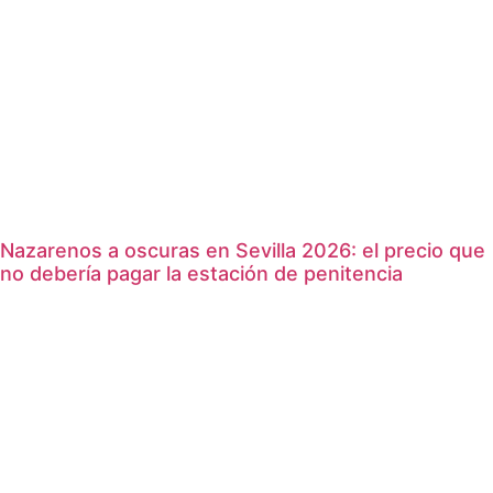
Nazarenos a oscuras en Sevilla 2026: el precio que
no debería pagar la estación de penitencia