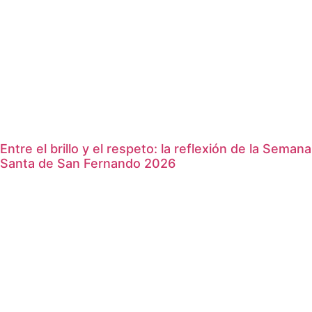
Entre el brillo y el respeto: la reflexión de la Semana
Santa de San Fernando 2026