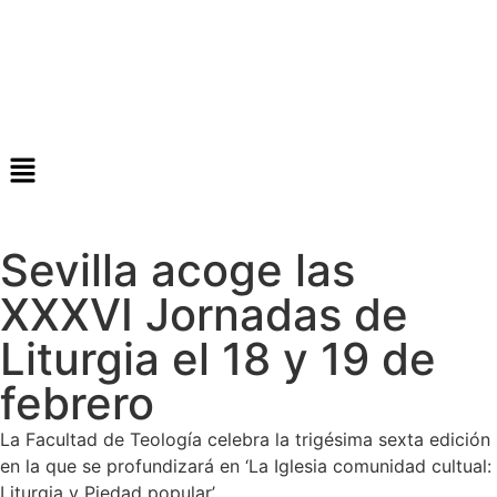
Sevilla acoge las
XXXVI Jornadas de
Liturgia el 18 y 19 de
febrero
La Facultad de Teología celebra la trigésima sexta edición
en la que se profundizará en ‘La Iglesia comunidad cultual:
Liturgia y Piedad popular’