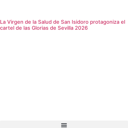
La Virgen de la Salud de San Isidoro protagoniza el
cartel de las Glorias de Sevilla 2026