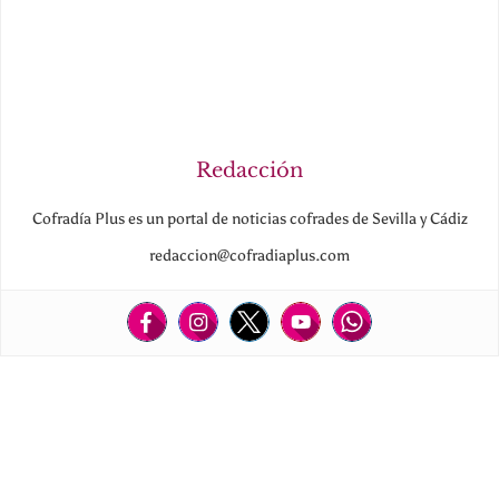
Redacción
Cofradía Plus es un portal de noticias cofrades de Sevilla y Cádiz
redaccion@cofradiaplus.com