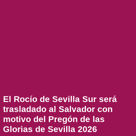
El Rocío de Sevilla Sur será
trasladado al Salvador con
motivo del Pregón de las
Glorias de Sevilla 2026