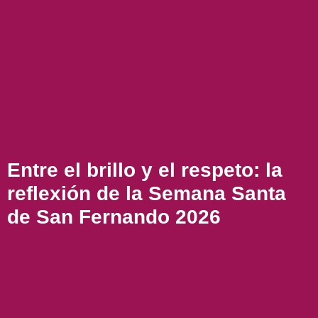
Entre el brillo y el respeto: la
reflexión de la Semana Santa
de San Fernando 2026