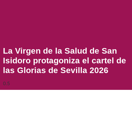
La Virgen de la Salud de San
Isidoro protagoniza el cartel de
las Glorias de Sevilla 2026