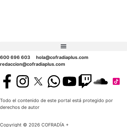
600 696 603
hola@cofradiaplus.com
redaccion@cofradiaplus.com
Todo el contenido de este portal está protegido por
derechos de autor
Copyright © 2026 COFRADÍA +