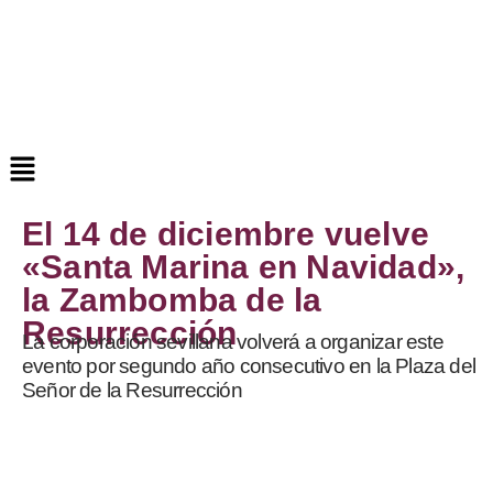
El 14 de diciembre vuelve
«Santa Marina en Navidad»,
la Zambomba de la
Resurrección
La corporación sevillana volverá a organizar este
evento por segundo año consecutivo en la Plaza del
Señor de la Resurrección