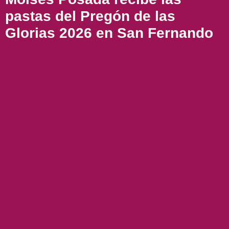
pastas del Pregón de las
Glorias 2026 en San Fernando