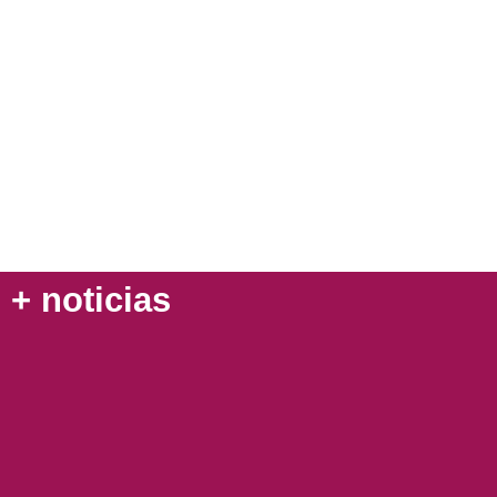
+ noticias