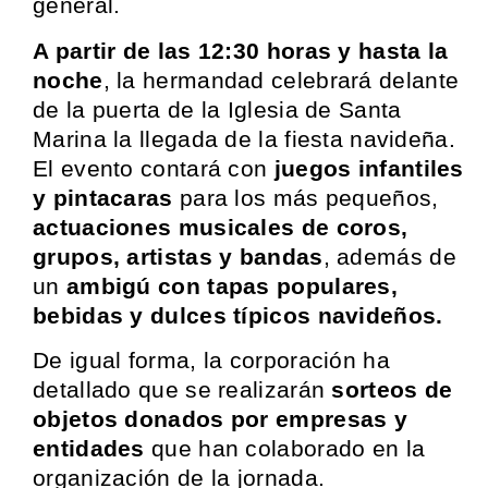
general.
A partir de las 12:30 horas y hasta la
noche
, la hermandad celebrará delante
de la puerta de la Iglesia de Santa
Marina la llegada de la fiesta navideña.
El evento contará con
juegos infantiles
y pintacaras
para los más pequeños,
actuaciones musicales de coros,
grupos, artistas y bandas
, además de
un
ambigú con tapas populares,
bebidas y dulces típicos navideños.
De igual forma, la corporación ha
detallado que se realizarán
sorteos de
objetos donados por empresas y
entidades
que han colaborado en la
organización de la jornada.