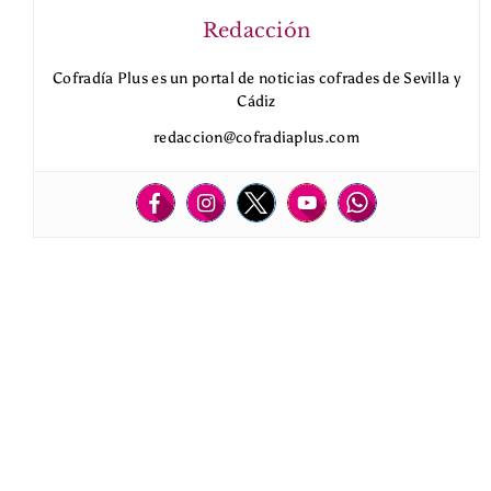
Redacción
Cofradía Plus es un portal de noticias cofrades de Sevilla y
Cádiz
redaccion@cofradiaplus.com