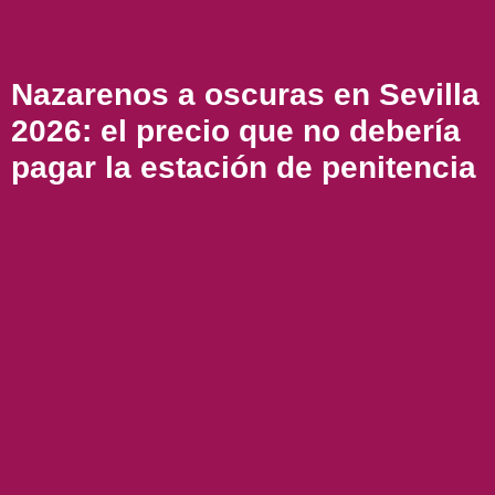
Nazarenos a oscuras en Sevilla
2026: el precio que no debería
pagar la estación de penitencia