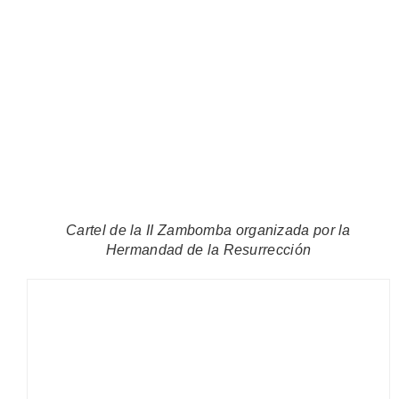
Cartel de la II Zambomba organizada por la
Hermandad de la Resurrección