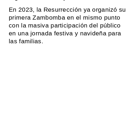
En 2023, la Resurrección ya organizó su
primera Zambomba en el mismo punto
con la masiva participación del público
en una jornada festiva y navideña para
las familias.