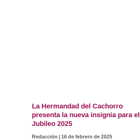
La Hermandad del Cachorro
presenta la nueva insignia para el
Jubileo 2025
Redacción
16 de febrero de 2025