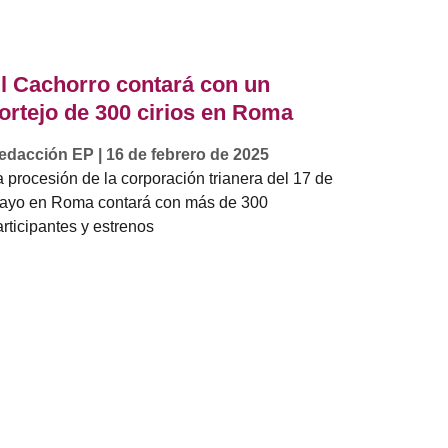
l Cachorro contará con un
ortejo de 300 cirios en Roma
edacción EP
16 de febrero de 2025
a procesión de la corporación trianera del 17 de
ayo en Roma contará con más de 300
rticipantes y estrenos