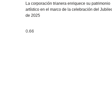
La corporación trianera enriquece su patrimonio
artístico en el marco de la celebración del Jubile
de 2025