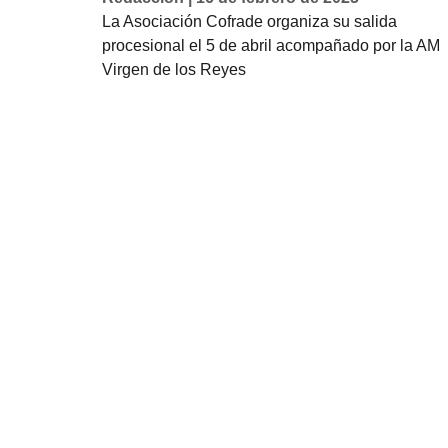
La Asociación Cofrade organiza su salida
procesional el 5 de abril acompañado por la AM
Virgen de los Reyes