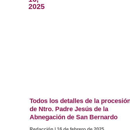
2025
Todos los detalles de la procesió
de Ntro. Padre Jesús de la
Abnegación de San Bernardo
Redacción
16 de febrero de 2025