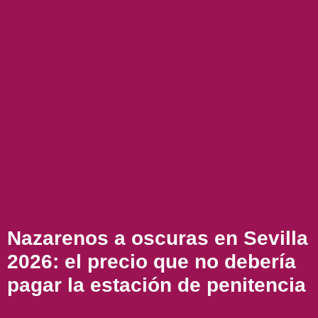
Nazarenos a oscuras en Sevilla
2026: el precio que no debería
pagar la estación de penitencia