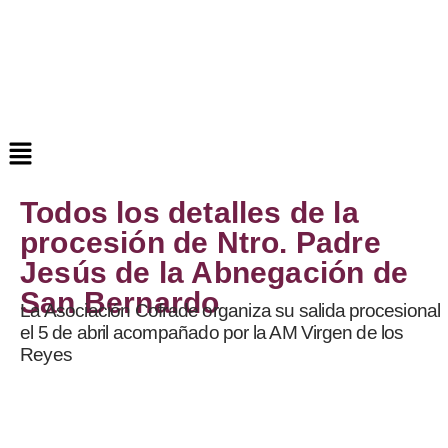
Todos los detalles de la
procesión de Ntro. Padre
Jesús de la Abnegación de
San Bernardo
La Asociación Cofrade organiza su salida procesional
el 5 de abril acompañado por la AM Virgen de los
Reyes