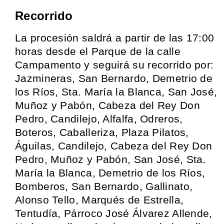
Recorrido
La procesión saldrá a partir de las 17:00
horas desde el Parque de la calle
Campamento y seguirá su recorrido por:
Jazmineras, San Bernardo, Demetrio de
los Ríos, Sta. María la Blanca, San José,
Muñoz y Pabón, Cabeza del Rey Don
Pedro, Candilejo, Alfalfa, Odreros,
Boteros, Caballeriza, Plaza Pilatos,
Águilas, Candilejo, Cabeza del Rey Don
Pedro, Muñoz y Pabón, San José, Sta.
María la Blanca, Demetrio de los Ríos,
Bomberos, San Bernardo, Gallinato,
Alonso Tello, Marqués de Estrella,
Tentudía, Párroco José Álvarez Allende,