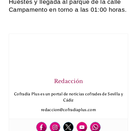
Huéstes y llegada al parque de la calle
Campamento en torno a las 01:00 horas.
Redacción
Cofradía Plus es un portal de noticias cofrades de Sevilla y
Cádiz
redaccion@cofradiaplus.com