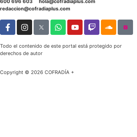
600 696 603
hola@cofradiaplus.com
redaccion@cofradiaplus.com
Todo el contenido de este portal está protegido por
derechos de autor
Copyright © 2026 COFRADÍA +