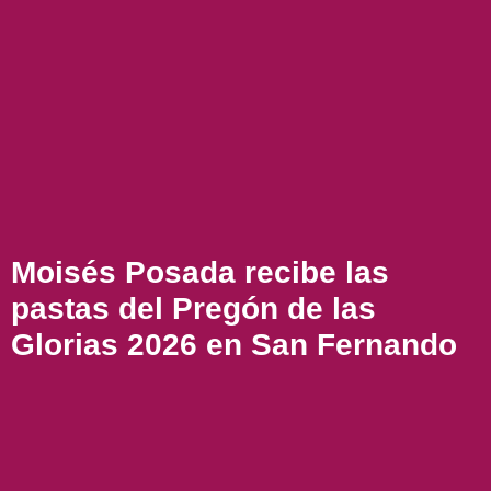
Moisés Posada recibe las
pastas del Pregón de las
Glorias 2026 en San Fernando