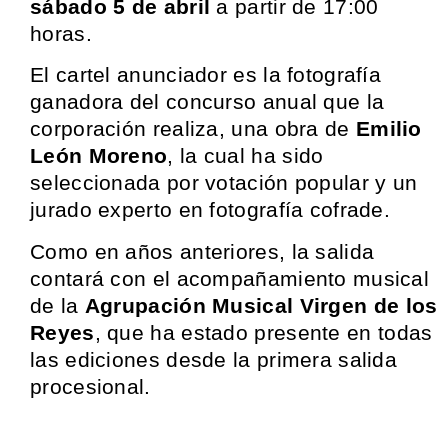
sábado 5 de abril
a partir de 17:00
horas.
El cartel anunciador es la fotografía
ganadora del concurso anual que la
corporación realiza, una obra de
Emilio
León Moreno
, la cual ha sido
seleccionada por votación popular y un
jurado experto en fotografía cofrade.
Como en años anteriores, la salida
contará con el acompañamiento musical
de la
Agrupación Musical Virgen de los
Reyes
, que ha estado presente en todas
las ediciones desde la primera salida
procesional.