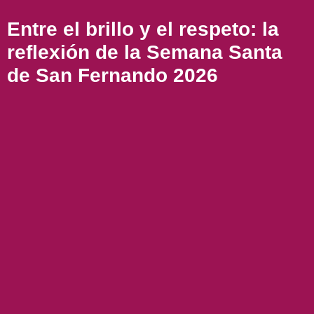
Entre el brillo y el respeto: la
reflexión de la Semana Santa
de San Fernando 2026