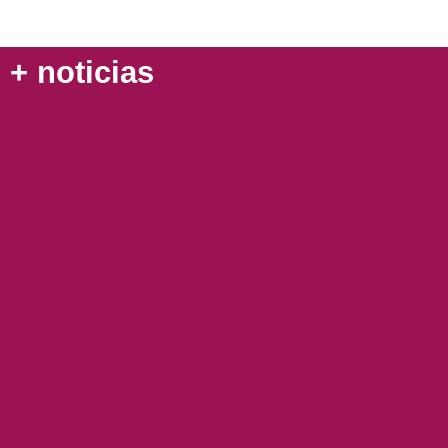
+ noticias