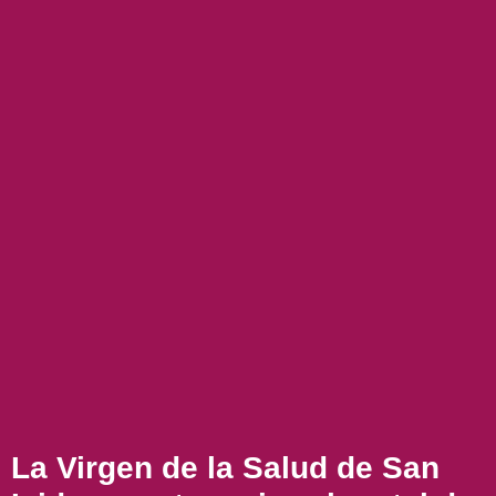
La Virgen de la Salud de San