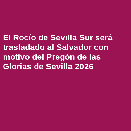
El Rocío de Sevilla Sur será
trasladado al Salvador con
motivo del Pregón de las
Glorias de Sevilla 2026